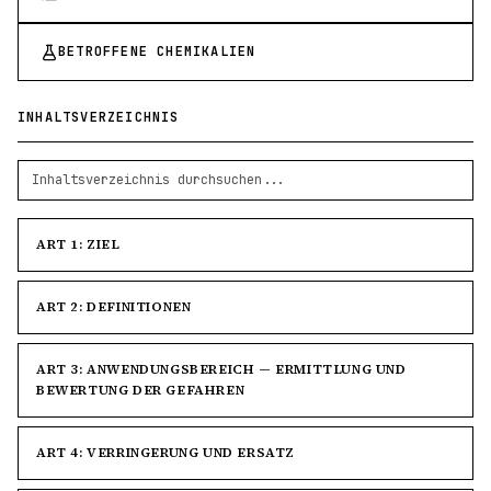
BETROFFENE CHEMIKALIEN
INHALTSVERZEICHNIS
ART 1: ZIEL
ART 2: DEFINITIONEN
ART 3: ANWENDUNGSBEREICH — ERMITTLUNG UND
BEWERTUNG DER GEFAHREN
ART 4: VERRINGERUNG UND ERSATZ