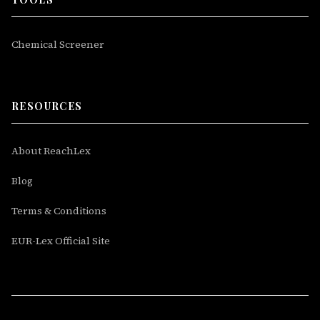
Chemical Screener
RESOURCES
About ReachLex
Blog
Terms & Conditions
EUR-Lex Official Site