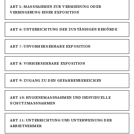
ART 5: MASSNAHMEN ZUR VERMEIDUNG ODER V
ERRINGERUNG EINER EXPOSITION
ART 6: UNTERRICHTUNG DER ZUSTÄNDIGEN BEHÖRDE
ART 7: UNVORHERSEHBARE EXPOSITION
ART 8: VORHERSEHBARE EXPOSITION
ART 9: ZUGANG ZU DEN GEFAHRENBEREICHEN
ART 10: HYGIENEMASSNAHMEN UND INDIVIDUELLE S
CHUTZMASSNAHMEN
ART 11: UNTERRICHTUNG UND UNTERWEISUNG DER
ARBEITNEHMER