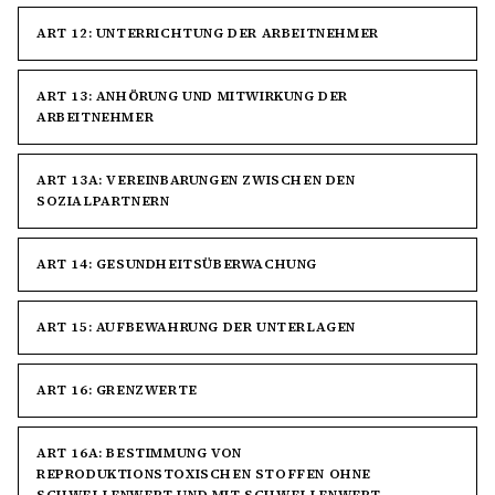
ART 12: UNTERRICHTUNG DER ARBEITNEHMER
ART 13: ANHÖRUNG UND MITWIRKUNG DER
ARBEITNEHMER
ART 13A: VEREINBARUNGEN ZWISCHEN DEN
SOZIALPARTNERN
ART 14: GESUNDHEITSÜBERWACHUNG
ART 15: AUFBEWAHRUNG DER UNTERLAGEN
ART 16: GRENZWERTE
ART 16A: BESTIMMUNG VON
REPRODUKTIONSTOXISCHEN STOFFEN OHNE