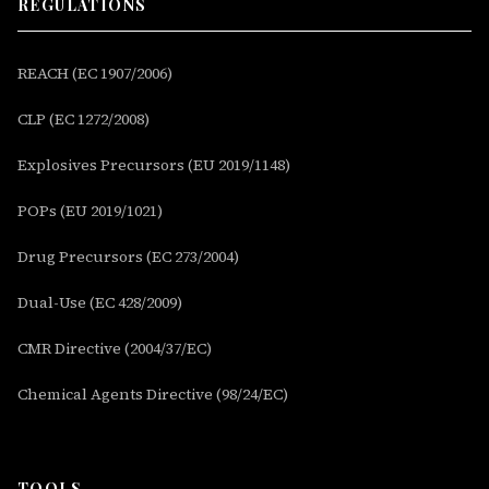
REGULATIONS
REACH (EC 1907/2006)
CLP (EC 1272/2008)
Explosives Precursors (EU 2019/1148)
POPs (EU 2019/1021)
Drug Precursors (EC 273/2004)
Dual-Use (EC 428/2009)
CMR Directive (2004/37/EC)
Chemical Agents Directive (98/24/EC)
TOOLS