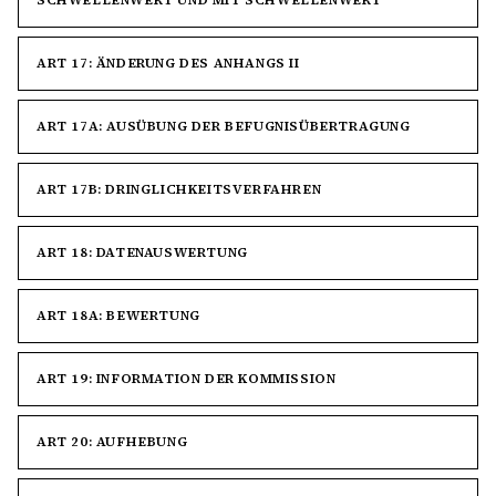
SCHWELLENWERT UND MIT SCHWELLENWERT
ART 17: ÄNDERUNG DES ANHANGS II
ART 17A: AUSÜBUNG DER BEFUGNISÜBERTRAGUNG
ART 17B: DRINGLICHKEITSVERFAHREN
ART 18: DATENAUSWERTUNG
ART 18A: BEWERTUNG
ART 19: INFORMATION DER KOMMISSION
ART 20: AUFHEBUNG