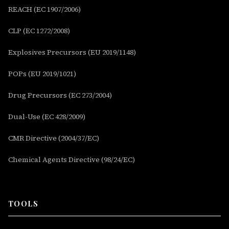
REACH (EC 1907/2006)
CLP (EC 1272/2008)
Explosives Precursors (EU 2019/1148)
POPs (EU 2019/1021)
Drug Precursors (EC 273/2004)
Dual-Use (EC 428/2009)
CMR Directive (2004/37/EC)
Chemical Agents Directive (98/24/EC)
TOOLS