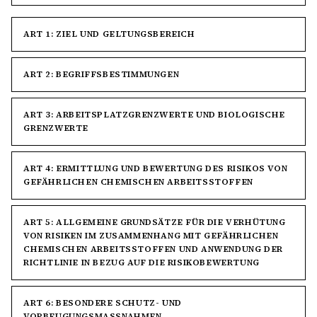
ART 1: ZIEL UND GELTUNGSBEREICH
ART 2: BEGRIFFSBESTIMMUNGEN
ART 3: ARBEITSPLATZGRENZWERTE UND BIOLOGISCHE
GRENZWERTE
ART 4: ERMITTLUNG UND BEWERTUNG DES RISIKOS VON
GEFÄHRLICHEN CHEMISCHEN ARBEITSSTOFFEN
ART 5: ALLGEMEINE GRUNDSÄTZE FÜR DIE VERHÜTUNG
VON RISIKEN IM ZUSAMMENHANG MIT GEFÄHRLICHEN
CHEMISCHEN ARBEITSSTOFFEN UND ANWENDUNG DER
RICHTLINIE IN BEZUG AUF DIE RISIKOBEWERTUNG
ART 6: BESONDERE SCHUTZ- UND
VORBEUGUNGSMASSNAHMEN