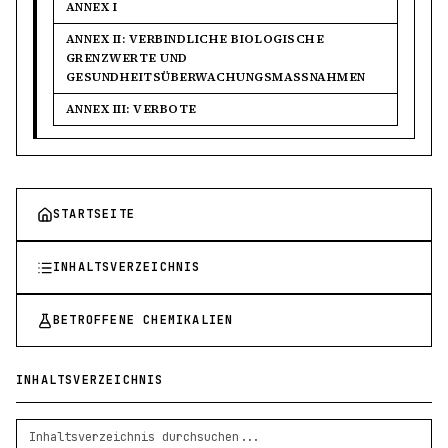
ANNEX I
ANNEX II: VERBINDLICHE BIOLOGISCHE
GRENZWERTE UND
GESUNDHEITSÜBERWACHUNGSMASSNAHMEN
ANNEX III: VERBOTE
STARTSEITE
INHALTSVERZEICHNIS
BETROFFENE CHEMIKALIEN
INHALTSVERZEICHNIS