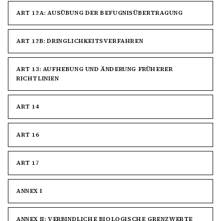
ART 12A: AUSÜBUNG DER BEFUGNISÜBERTRAGUNG
ART 12B: DRINGLICHKEITSVERFAHREN
ART 13: AUFHEBUNG UND ÄNDERUNG FRÜHERER
RICHTLINIEN
ART 14
ART 16
ART 17
ANNEX I
ANNEX II: VERBINDLICHE BIOLOGISCHE GRENZWERTE