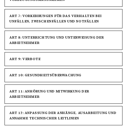
ART 7: VORKEHRUNGEN FÜR DAS VERHALTEN BEI
UNFÄLLEN, ZWISCHENFÄLLEN UND NOTFÄLLEN
ART 8: UNTERRICHTUNG UND UNTERWEISUNG DER
ARBEITNEHMER
ART 9: VERBOTE
ART 10: GESUNDHEITSÜBERWACHUNG
ART 11: ANHÖRUNG UND MITWIRKUNG DER
ARBEITNEHMER
ART 12: ANPASSUNG DER ANHÄNGE, AUSARBEITUNG UND
ANNAHME TECHNISCHER LEITLINIEN