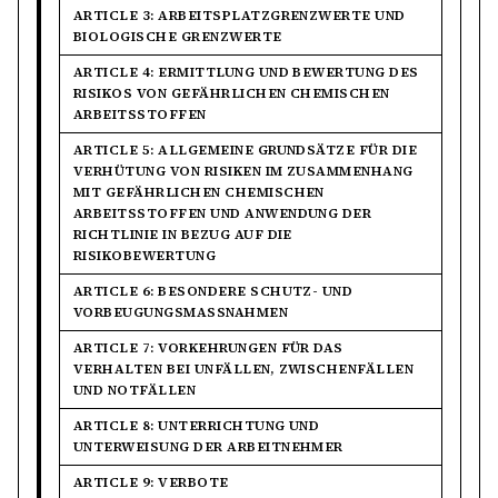
ARTICLE 3: ARBEITSPLATZGRENZWERTE UND
BIOLOGISCHE GRENZWERTE
ARTICLE 4: ERMITTLUNG UND BEWERTUNG DES
RISIKOS VON GEFÄHRLICHEN CHEMISCHEN
ARBEITSSTOFFEN
ARTICLE 5: ALLGEMEINE GRUNDSÄTZE FÜR DIE
VERHÜTUNG VON RISIKEN IM ZUSAMMENHANG
MIT GEFÄHRLICHEN CHEMISCHEN
ARBEITSSTOFFEN UND ANWENDUNG DER
RICHTLINIE IN BEZUG AUF DIE
RISIKOBEWERTUNG
ARTICLE 6: BESONDERE SCHUTZ- UND
VORBEUGUNGSMASSNAHMEN
ARTICLE 7: VORKEHRUNGEN FÜR DAS
VERHALTEN BEI UNFÄLLEN, ZWISCHENFÄLLEN
UND NOTFÄLLEN
ARTICLE 8: UNTERRICHTUNG UND
UNTERWEISUNG DER ARBEITNEHMER
ARTICLE 9: VERBOTE