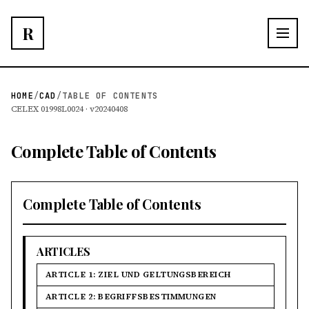
R
HOME
/
CAD
/
TABLE OF CONTENTS
CELEX 01998L0024 · v20240408
Complete Table of Contents
Complete Table of Contents
ARTICLES
ARTICLE 1: ZIEL UND GELTUNGSBEREICH
ARTICLE 2: BEGRIFFSBESTIMMUNGEN