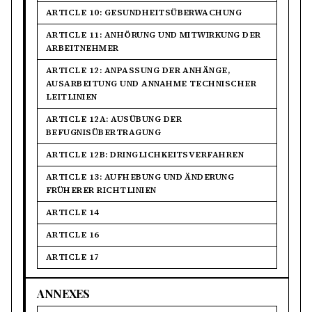
ARTICLE 10: GESUNDHEITSÜBERWACHUNG
ARTICLE 11: ANHÖRUNG UND MITWIRKUNG DER
ARBEITNEHMER
ARTICLE 12: ANPASSUNG DER ANHÄNGE,
AUSARBEITUNG UND ANNAHME TECHNISCHER
LEITLINIEN
ARTICLE 12A: AUSÜBUNG DER
BEFUGNISÜBERTRAGUNG
ARTICLE 12B: DRINGLICHKEITSVERFAHREN
ARTICLE 13: AUFHEBUNG UND ÄNDERUNG
FRÜHERER RICHTLINIEN
ARTICLE 14
ARTICLE 16
ARTICLE 17
ANNEXES