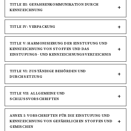
TITLE III: GEFAHRENKOMMUNIKATION DURCH
KENNZEICHNUNG
TITLE IV: VERPACKUNG
TITLE V: HARMONISIERUNG DER EINSTUFUNG UND
KENNZEICHNUNG VON STOFFEN UND DAS
EINSTUFUNGS- UND KENNZEICHNUNGSVERZEICHNIS
TITLE VI: ZUSTÄNDIGE BEHÖRDEN UND
DURCHSETZUNG
TITLE VII: ALLGEMEINE UND
SCHLUSSVORSCHRIFTEN
ANNEX I: VORSCHRIFTEN FÜR DIE EINSTUFUNG UND
KENNZEICHNUNG VON GEFÄHRLICHEN STOFFEN UND
GEMISCHEN