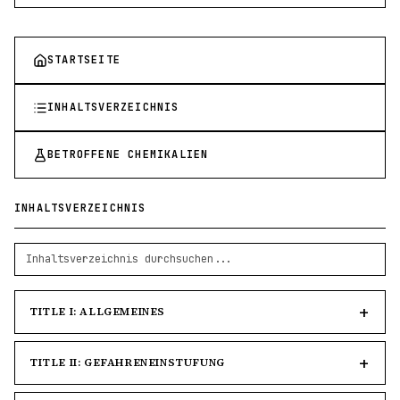
STARTSEITE
INHALTSVERZEICHNIS
BETROFFENE CHEMIKALIEN
INHALTSVERZEICHNIS
TITLE I: ALLGEMEINES
TITLE II: GEFAHRENEINSTUFUNG