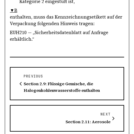
Kategorie 2 eingestuft ist,
▼B
enthalten, muss das Kennzeichnungsetikett auf der
Verpackung folgenden Hinweis tragen:
EUH210 — „Sicherheitsdatenblatt auf Anfrage
erhältlich.“
PREVIOUS
Section 2.9: Flüssige Gemische, die
Halogenkohlenwasserstoffe enthalten
NEXT
Section 2.11: Aerosole