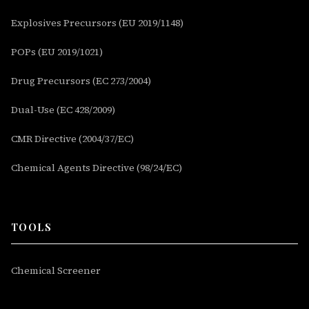
Explosives Precursors (EU 2019/1148)
POPs (EU 2019/1021)
Drug Precursors (EC 273/2004)
Dual-Use (EC 428/2009)
CMR Directive (2004/37/EC)
Chemical Agents Directive (98/24/EC)
TOOLS
Chemical Screener