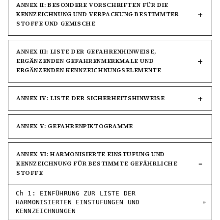
ANNEX II: BESONDERE VORSCHRIFTEN FÜR DIE
KENNZEICHNUNG UND VERPACKUNG BESTIMMTER
STOFFE UND GEMISCHE
ANNEX III: LISTE DER GEFAHRENHINWEISE,
ERGÄNZENDEN GEFAHRENMERKMALE UND
ERGÄNZENDEN KENNZEICHNUNGSELEMENTE
ANNEX IV: LISTE DER SICHERHEITSHINWEISE
ANNEX V: GEFAHRENPIKTOGRAMME
ANNEX VI: HARMONISIERTE EINSTUFUNG UND
KENNZEICHNUNG FÜR BESTIMMTE GEFÄHRLICHE
STOFFE
Ch 1: EINFÜHRUNG ZUR LISTE DER
HARMONISIERTEN EINSTUFUNGEN UND
KENNZEICHNUNGEN