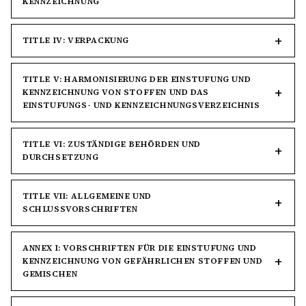
KENNZEICHNUNG
TITLE IV: VERPACKUNG
TITLE V: HARMONISIERUNG DER EINSTUFUNG UND
KENNZEICHNUNG VON STOFFEN UND DAS
EINSTUFUNGS- UND KENNZEICHNUNGSVERZEICHNIS
TITLE VI: ZUSTÄNDIGE BEHÖRDEN UND
DURCHSETZUNG
TITLE VII: ALLGEMEINE UND
SCHLUSSVORSCHRIFTEN
ANNEX I: VORSCHRIFTEN FÜR DIE EINSTUFUNG UND
KENNZEICHNUNG VON GEFÄHRLICHEN STOFFEN UND
GEMISCHEN