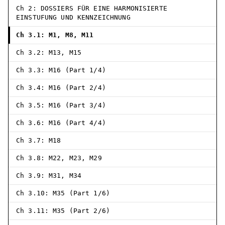
Ch 2: DOSSIERS FÜR EINE HARMONISIERTE
EINSTUFUNG UND KENNZEICHNUNG
Ch 3.1: M1, M8, M11
Ch 3.2: M13, M15
Ch 3.3: M16 (Part 1/4)
Ch 3.4: M16 (Part 2/4)
Ch 3.5: M16 (Part 3/4)
Ch 3.6: M16 (Part 4/4)
Ch 3.7: M18
Ch 3.8: M22, M23, M29
Ch 3.9: M31, M34
Ch 3.10: M35 (Part 1/6)
Ch 3.11: M35 (Part 2/6)