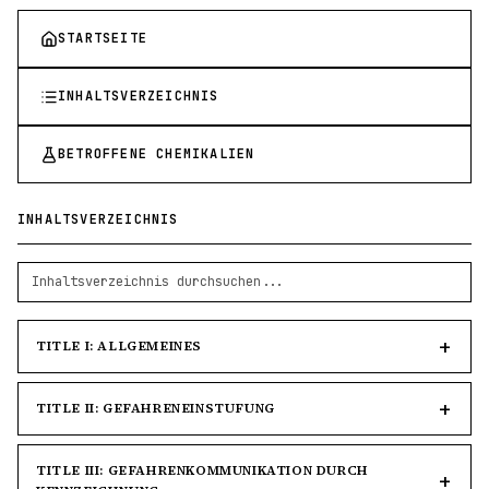
STARTSEITE
INHALTSVERZEICHNIS
BETROFFENE CHEMIKALIEN
INHALTSVERZEICHNIS
TITLE I: ALLGEMEINES
TITLE II: GEFAHRENEINSTUFUNG
TITLE III: GEFAHRENKOMMUNIKATION DURCH