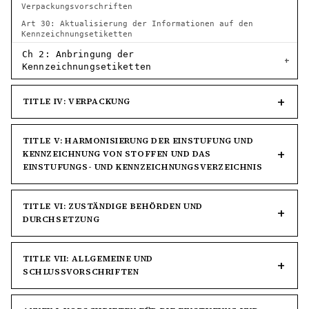
Verpackungsvorschriften
Art 30: Aktualisierung der Informationen auf den
Kennzeichnungsetiketten
Ch 2: Anbringung der
Kennzeichnungsetiketten
TITLE IV: VERPACKUNG
TITLE V: HARMONISIERUNG DER EINSTUFUNG UND
KENNZEICHNUNG VON STOFFEN UND DAS
EINSTUFUNGS- UND KENNZEICHNUNGSVERZEICHNIS
TITLE VI: ZUSTÄNDIGE BEHÖRDEN UND
DURCHSETZUNG
TITLE VII: ALLGEMEINE UND
SCHLUSSVORSCHRIFTEN