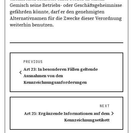
Gemisch seine Betriebs- oder Geschäftsgeheimnisse
gefährden könnte, darf er den genehmigten
Alternativnamen für die Zwecke dieser Verordnung
weiterhin benutzen.
PREVIOUS
Art 23: In besonderen Fällen geltende
Ausnahmen von den
Kennzeichnungsanforderungen
NEXT
Art 25: Ergänzende Informationen auf dem
Kennzeichnungsetikett