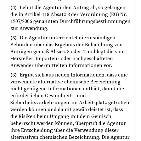
(4)
Lehnt die Agentur den Antrag ab, so gelangen
die in Artikel 118 Absatz 3 der Verordnung (EG) Nr.
1907/2006 genannten Durchführungsbestimmungen
zur Anwendung.
(5)
Die Agentur unterrichtet die zuständigen
Behörden über das Ergebnis der Behandlung von
Anträgen gemäß Absatz 3 oder 4 und legt die vom
Hersteller, Importeur oder nachgeschalteten
Anwender übermittelten Informationen vor.
(6)
Ergibt sich aus neuen Informationen, dass eine
verwendete alternative chemische Bezeichnung
nicht genügend Informationen enthält, damit die
erforderlichen Gesundheits- und
Sicherheitsvorkehrungen am Arbeitsplatz getroffen
werden können und damit gewährleistet ist, dass
die Risiken beim Umgang mit dem Gemisch
beherrscht werden können, überprüft die Agentur
ihre Entscheidung über die Verwendung dieser
alternativen chemischen Bezeichnung. Die Agentur