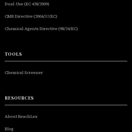
Dual-Use (EC 428/2009)
CMR Directive (2004/37/EC)
Chemical Agents Directive (98/24/EC)
TOOLS
Chemical Screener
RESOURCES
About ReachLex
Blog