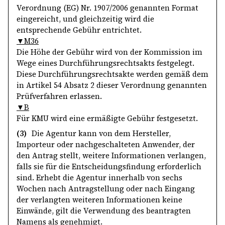
Verordnung (EG) Nr. 1907/2006 genannten Format
eingereicht, und gleichzeitig wird die
entsprechende Gebühr entrichtet.
▼M36
Die Höhe der Gebühr wird von der Kommission im
Wege eines Durchführungsrechtsakts festgelegt.
Diese Durchführungsrechtsakte werden gemäß dem
in Artikel 54 Absatz 2 dieser Verordnung genannten
Prüfverfahren erlassen.
▼B
Für KMU wird eine ermäßigte Gebühr festgesetzt.
(3)
Die Agentur kann von dem Hersteller,
Importeur oder nachgeschalteten Anwender, der
den Antrag stellt, weitere Informationen verlangen,
falls sie für die Entscheidungsfindung erforderlich
sind. Erhebt die Agentur innerhalb von sechs
Wochen nach Antragstellung oder nach Eingang
der verlangten weiteren Informationen keine
Einwände, gilt die Verwendung des beantragten
Namens als genehmigt.