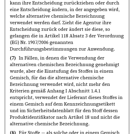
kann ihre Entscheidung zurückziehen oder durch
eine Entscheidung ändern, in der angegeben wird,
welche alternative chemische Bezeichnung
verwendet werden darf. Zieht die Agentur ihre
Entscheidung zurück oder ändert sie diese, so
gelangen die in Artikel 118 Absatz 3 der Verordnung
(EG) Nr. 1907/2006 genannten
Durchführungsbestimmungen zur Anwendung.
(7)
In Fällen, in denen die Verwendung der
alternativen chemischen Bezeichnung genehmigt
wurde, aber die Einstufung des Stoffes in einem
Gemisch, für das die alternative chemische
Bezeichnung verwendet wird, nicht mehr den
Kriterien gemäß Anhang I Abschnitt 1.4.1
entspricht, verwendet der Lieferant dieses Stoffes in
einem Gemisch auf dem Kennzeichnungsetikett
und im Sicherheitsdatenblatt für den Stoff dessen
Produktidentifikator nach Artikel 18 und nicht die
alternative chemische Bezeichnung.
(8)
Für Stoffe — als solche oder in einem Gemisch