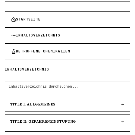
STARTSEITE
INHALTSVERZEICHNIS
BETROFFENE CHEMIKALIEN
INHALTSVERZEICHNIS
TITLE I: ALLGEMEINES
TITLE II: GEFAHRENEINSTUFUNG