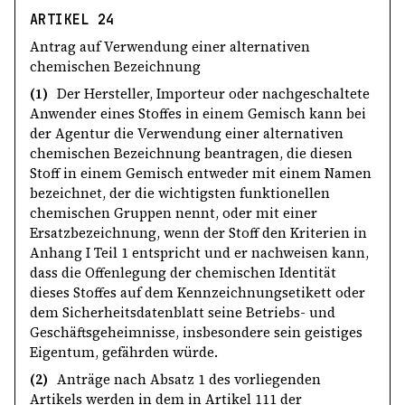
ARTIKEL 24
Antrag auf Verwendung einer alternativen
chemischen Bezeichnung
(1)
Der Hersteller, Importeur oder nachgeschaltete
Anwender eines Stoffes in einem Gemisch kann bei
der Agentur die Verwendung einer alternativen
chemischen Bezeichnung beantragen, die diesen
Stoff in einem Gemisch entweder mit einem Namen
bezeichnet, der die wichtigsten funktionellen
chemischen Gruppen nennt, oder mit einer
Ersatzbezeichnung, wenn der Stoff den Kriterien in
Anhang I Teil 1 entspricht und er nachweisen kann,
dass die Offenlegung der chemischen Identität
dieses Stoffes auf dem Kennzeichnungsetikett oder
dem Sicherheitsdatenblatt seine Betriebs- und
Geschäftsgeheimnisse, insbesondere sein geistiges
Eigentum, gefährden würde.
(2)
Anträge nach Absatz 1 des vorliegenden
Artikels werden in dem in Artikel 111 der