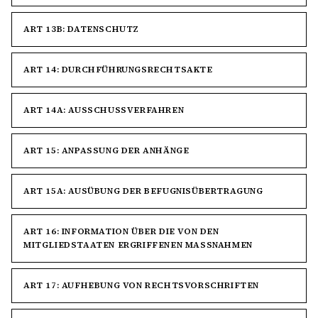
ART 13B: DATENSCHUTZ
ART 14: DURCHFÜHRUNGSRECHTSAKTE
ART 14A: AUSSCHUSSVERFAHREN
ART 15: ANPASSUNG DER ANHÄNGE
ART 15A: AUSÜBUNG DER BEFUGNISÜBERTRAGUNG
ART 16: INFORMATION ÜBER DIE VON DEN
MITGLIEDSTAATEN ERGRIFFENEN MASSNAHMEN
ART 17: AUFHEBUNG VON RECHTSVORSCHRIFTEN