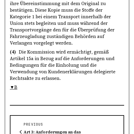
ihre Übereinstimmung mit dem Original zu
bestätigen. Diese Kopie muss die Stoffe der
Kategorie 1 bei einem Transport innerhalb der
Union stets begleiten und muss während der
Transportvorgänge den für die Überprüfung der
Fahrzeugladung zuständigen Behörden auf
Verlangen vorgelegt werden.
(4)
Die Kommission wird ermächtigt, gemäß
Artikel 15a in Bezug auf die Anforderungen und
Bedingungen für die Einholung und die
Verwendung von Kundenerklärungen delegierte
Rechtsakte zu erlassen.
▼B
PREVIOUS
Art 3: Anforderungen an das