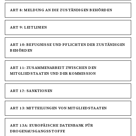
ART 8: MELDUNG AN DIE ZUSTÄNDIGEN BEHÖRDEN
ART 9: LEITLINIEN
ART 10: BEFUGNISSE UND PFLICHTEN DER ZUSTÄNDIGEN
BEHÖRDEN
ART 11: ZUSAMMENARBEIT ZWISCHEN DEN
MITGLIEDSTAATEN UND DER KOMMISSION
ART 12: SANKTIONEN
ART 13: MITTEILUNGEN VON MITGLIEDSTAATEN
ART 13A: EUROPÄISCHE DATENBANK FÜR
DROGENAUSGANGSSTOFFE