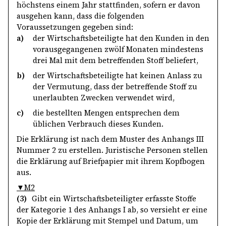
höchstens einem Jahr stattfinden, sofern er davon
ausgehen kann, dass die folgenden
Voraussetzungen gegeben sind:
a)
der Wirtschaftsbeteiligte hat den Kunden in den
vorausgegangenen zwölf Monaten mindestens
drei Mal mit dem betreffenden Stoff beliefert,
b)
der Wirtschaftsbeteiligte hat keinen Anlass zu
der Vermutung, dass der betreffende Stoff zu
unerlaubten Zwecken verwendet wird,
c)
die bestellten Mengen entsprechen dem
üblichen Verbrauch dieses Kunden.
Die Erklärung ist nach dem Muster des Anhangs III
Nummer 2 zu erstellen. Juristische Personen stellen
die Erklärung auf Briefpapier mit ihrem Kopfbogen
aus.
▼M2
(3)
Gibt ein Wirtschaftsbeteiligter erfasste Stoffe
der Kategorie 1 des Anhangs I ab, so versieht er eine
Kopie der Erklärung mit Stempel und Datum, um