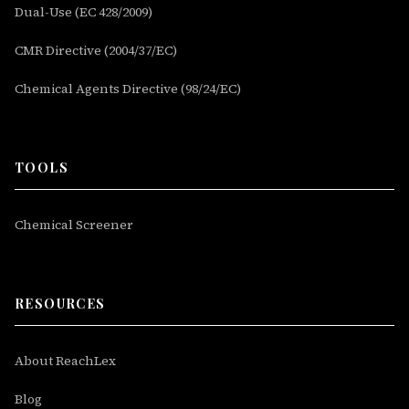
Dual-Use (EC 428/2009)
CMR Directive (2004/37/EC)
Chemical Agents Directive (98/24/EC)
TOOLS
Chemical Screener
RESOURCES
About ReachLex
Blog