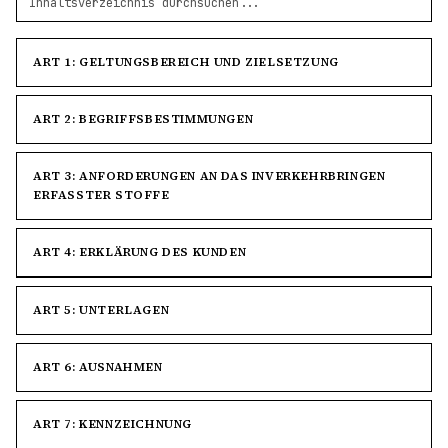
ART 1: GELTUNGSBEREICH UND ZIELSETZUNG
ART 2: BEGRIFFSBESTIMMUNGEN
ART 3: ANFORDERUNGEN AN DAS INVERKEHRBRINGEN
ERFASSTER STOFFE
ART 4: ERKLÄRUNG DES KUNDEN
ART 5: UNTERLAGEN
ART 6: AUSNAHMEN
ART 7: KENNZEICHNUNG