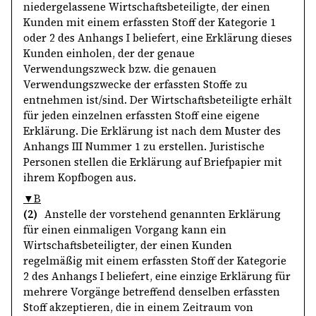
niedergelassene Wirtschaftsbeteiligte, der einen
Kunden mit einem erfassten Stoff der Kategorie 1
oder 2 des Anhangs I beliefert, eine Erklärung dieses
Kunden einholen, der der genaue
Verwendungszweck bzw. die genauen
Verwendungszwecke der erfassten Stoffe zu
entnehmen ist/sind. Der Wirtschaftsbeteiligte erhält
für jeden einzelnen erfassten Stoff eine eigene
Erklärung. Die Erklärung ist nach dem Muster des
Anhangs III Nummer 1 zu erstellen. Juristische
Personen stellen die Erklärung auf Briefpapier mit
ihrem Kopfbogen aus.
▼B
(2)
Anstelle der vorstehend genannten Erklärung
für einen einmaligen Vorgang kann ein
Wirtschaftsbeteiligter, der einen Kunden
regelmäßig mit einem erfassten Stoff der Kategorie
2 des Anhangs I beliefert, eine einzige Erklärung für
mehrere Vorgänge betreffend denselben erfassten
Stoff akzeptieren, die in einem Zeitraum von