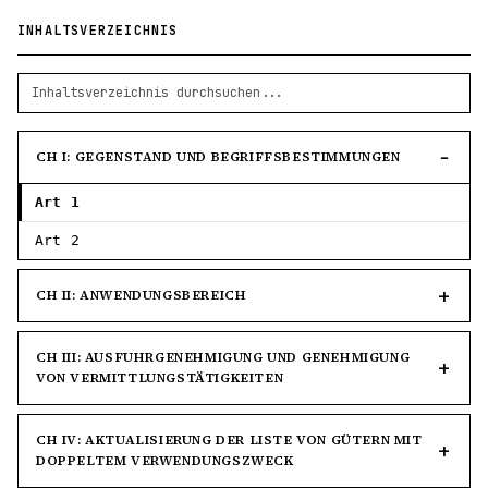
INHALTSVERZEICHNIS
CH I: GEGENSTAND UND BEGRIFFSBESTIMMUNGEN
Art 1
Art 2
CH II: ANWENDUNGSBEREICH
CH III: AUSFUHRGENEHMIGUNG UND GENEHMIGUNG
VON VERMITTLUNGSTÄTIGKEITEN
CH IV: AKTUALISIERUNG DER LISTE VON GÜTERN MIT
DOPPELTEM VERWENDUNGSZWECK