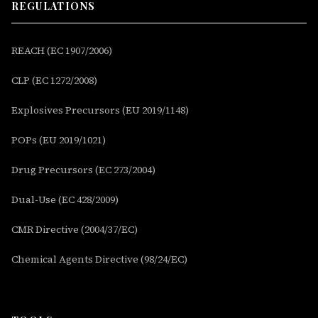
REGULATIONS
REACH (EC 1907/2006)
CLP (EC 1272/2008)
Explosives Precursors (EU 2019/1148)
POPs (EU 2019/1021)
Drug Precursors (EC 273/2004)
Dual-Use (EC 428/2009)
CMR Directive (2004/37/EC)
Chemical Agents Directive (98/24/EC)