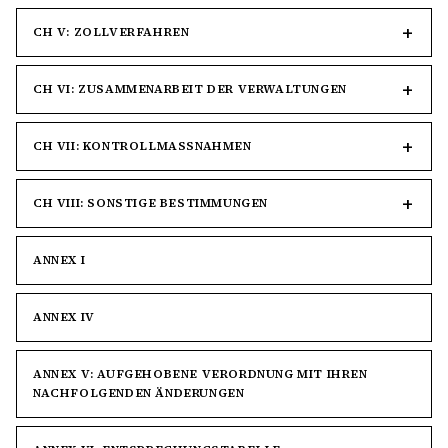
CH V: ZOLLVERFAHREN
CH VI: ZUSAMMENARBEIT DER VERWALTUNGEN
CH VII: KONTROLLMASSNAHMEN
CH VIII: SONSTIGE BESTIMMUNGEN
ANNEX I
ANNEX IV
ANNEX V: AUFGEHOBENE VERORDNUNG MIT IHREN
NACHFOLGENDEN ÄNDERUNGEN