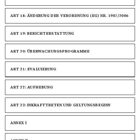
ART 18: ÄNDERUNG DER VERORDNUNG (EG) NR. 1907/2006
ART 19: BERICHTERSTATTUNG
ART 20: ÜBERWACHUNGSPROGRAMME
ART 21: EVALUIERUNG
ART 22: AUFHEBUNG
ART 23: INKRAFTTRETEN UND GELTUNGSBEGINN
ANNEX I