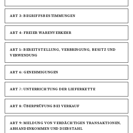
ART 3: BEGRIFFSBESTIMMUNGEN
ART 4: FREIER WARENVERKEHR
ART 5: BEREITSTELLUNG, VERBRINGUNG, BESITZ UND
VERWENDUNG
ART 6: GENEHMIGUNGEN
ART 7: UNTERRICHTUNG DER LIEFERKETTE
ART 8: ÜBERPRÜFUNG BEI VERKAUF
ART 9: MELDUNG VON VERDÄCHTIGEN TRANSAKTIONEN,
ABHANDENKOMMEN UND DIEBSTAHL