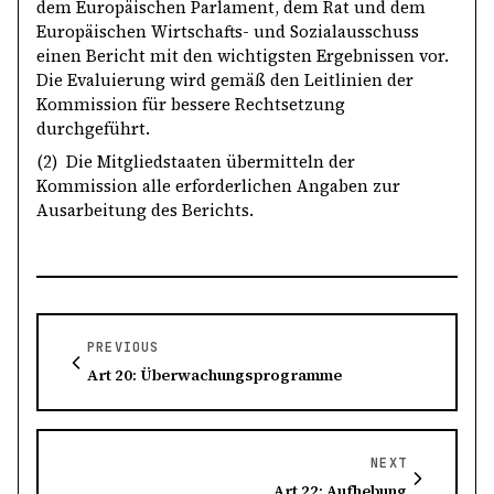
dem Europäischen Parlament, dem Rat und dem
Europäischen Wirtschafts- und Sozialausschuss
einen Bericht mit den wichtigsten Ergebnissen vor.
Die Evaluierung wird gemäß den Leitlinien der
Kommission für bessere Rechtsetzung
durchgeführt.
(2) Die Mitgliedstaaten übermitteln der
Kommission alle erforderlichen Angaben zur
Ausarbeitung des Berichts.
PREVIOUS
Art 20: Überwachungsprogramme
NEXT
Art 22: Aufhebung