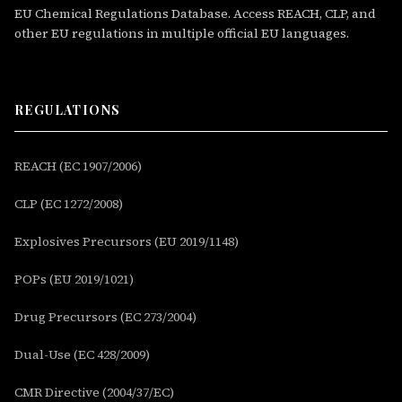
EU Chemical Regulations Database. Access REACH, CLP, and
other EU regulations in multiple official EU languages.
REGULATIONS
REACH (EC 1907/2006)
CLP (EC 1272/2008)
Explosives Precursors (EU 2019/1148)
POPs (EU 2019/1021)
Drug Precursors (EC 273/2004)
Dual-Use (EC 428/2009)
CMR Directive (2004/37/EC)