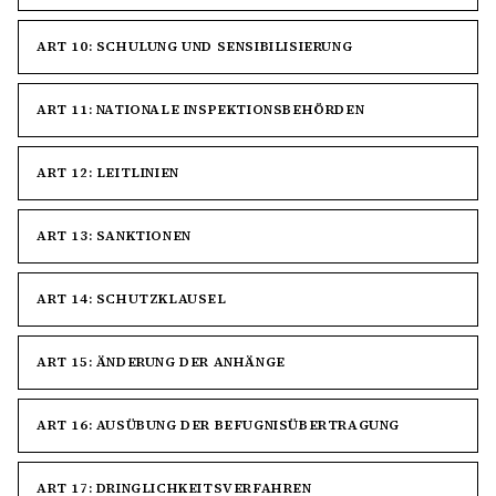
ART 10: SCHULUNG UND SENSIBILISIERUNG
ART 11: NATIONALE INSPEKTIONSBEHÖRDEN
ART 12: LEITLINIEN
ART 13: SANKTIONEN
ART 14: SCHUTZKLAUSEL
ART 15: ÄNDERUNG DER ANHÄNGE
ART 16: AUSÜBUNG DER BEFUGNISÜBERTRAGUNG
ART 17: DRINGLICHKEITSVERFAHREN