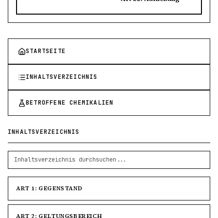
STARTSEITE
INHALTSVERZEICHNIS
BETROFFENE CHEMIKALIEN
INHALTSVERZEICHNIS
ART 1: GEGENSTAND
ART 2: GELTUNGSBEREICH