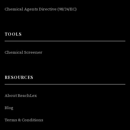
Chemical Agents Directive (98/24/EC)
TOOLS
Chemical Screener
RESOURCES
About ReachLex
Blog
Terms & Conditions