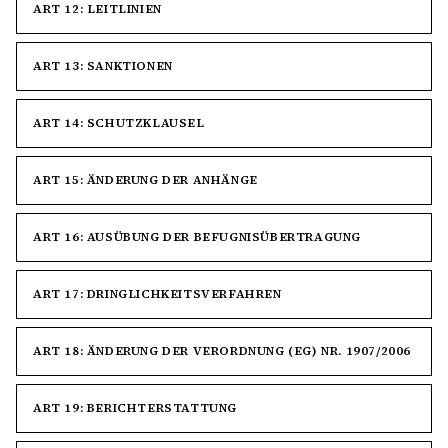
ART 12: LEITLINIEN
ART 13: SANKTIONEN
ART 14: SCHUTZKLAUSEL
ART 15: ÄNDERUNG DER ANHÄNGE
ART 16: AUSÜBUNG DER BEFUGNISÜBERTRAGUNG
ART 17: DRINGLICHKEITSVERFAHREN
ART 18: ÄNDERUNG DER VERORDNUNG (EG) NR. 1907/2006
ART 19: BERICHTERSTATTUNG