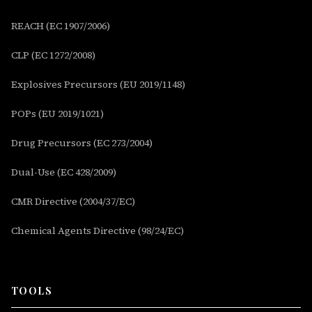
REACH (EC 1907/2006)
CLP (EC 1272/2008)
Explosives Precursors (EU 2019/1148)
POPs (EU 2019/1021)
Drug Precursors (EC 273/2004)
Dual-Use (EC 428/2009)
CMR Directive (2004/37/EC)
Chemical Agents Directive (98/24/EC)
TOOLS