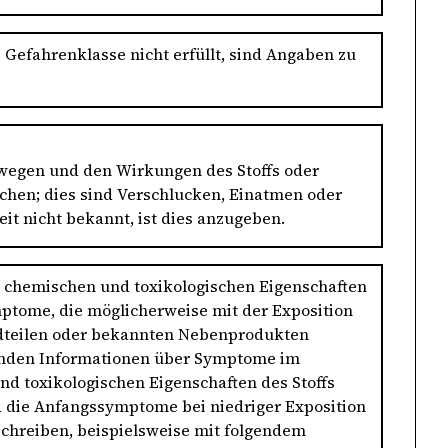
e Gefahrenklasse nicht erfüllt, sind Angaben zu
wegen und den Wirkungen des Stoffs oder
hen; dies sind Verschlucken, Einatmen oder
t nicht bekannt, ist dies anzugeben.
chemischen und toxikologischen Eigenschaften
ptome, die möglicherweise mit der Exposition
dteilen oder bekannten Nebenprodukten
egenden Informationen über Symptome im
 toxikologischen Eigenschaften des Stoffs
d die Anfangssymptome bei niedriger Exposition
schreiben, beispielsweise mit folgendem