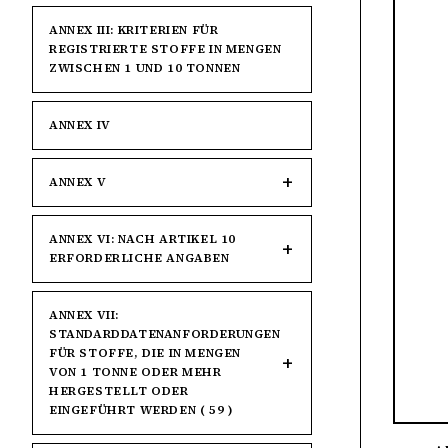
ANNEX III: KRITERIEN FÜR
REGISTRIERTE STOFFE IN MENGEN
ZWISCHEN 1 UND 10 TONNEN
ANNEX IV
ANNEX V
ANNEX VI: NACH ARTIKEL 10
ERFORDERLICHE ANGABEN
ANNEX VII:
STANDARDDATENANFORDERUNGEN
FÜR STOFFE, DIE IN MENGEN
VON 1 TONNE ODER MEHR
HERGESTELLT ODER
EINGEFÜHRT WERDEN ( 59 )