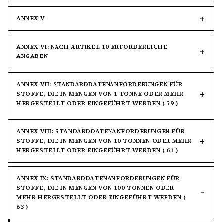
ANNEX V
ANNEX VI: NACH ARTIKEL 10 ERFORDERLICHE
ANGABEN
ANNEX VII: STANDARDDATENANFORDERUNGEN FÜR
STOFFE, DIE IN MENGEN VON 1 TONNE ODER MEHR
HERGESTELLT ODER EINGEFÜHRT WERDEN ( 59 )
ANNEX VIII: STANDARDDATENANFORDERUNGEN FÜR
STOFFE, DIE IN MENGEN VON 10 TONNEN ODER MEHR
HERGESTELLT ODER EINGEFÜHRT WERDEN ( 61 )
ANNEX IX: STANDARDDATENANFORDERUNGEN FÜR
STOFFE, DIE IN MENGEN VON 100 TONNEN ODER
MEHR HERGESTELLT ODER EINGEFÜHRT WERDEN (
63 )