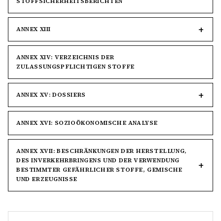
STOFFSICHERHEITSBERICHTEN
ANNEX XIII
ANNEX XIV: VERZEICHNIS DER
ZULASSUNGSPFLICHTIGEN STOFFE
ANNEX XV: DOSSIERS
ANNEX XVI: SOZIOÖKONOMISCHE ANALYSE
ANNEX XVII: BESCHRÄNKUNGEN DER HERSTELLUNG,
DES INVERKEHRBRINGENS UND DER VERWENDUNG
BESTIMMTER GEFÄHRLICHER STOFFE, GEMISCHE
UND ERZEUGNISSE