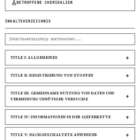
BETROFFENE CHEMIKALIEN
INHALTSVERZEICHNIS
TITLE I: ALLGEMEINES
TITLE II: REGISTRIERUNG VON STOFFEN
TITLE III: GEMEINSAME NUTZUNG VON DATEN UND
VERMEIDUNG UNNÖTIGER VERSUCHE
TITLE IV: INFORMATIONEN IN DER LIEFERKETTE
TITLE V: NACHGESCHALTETE ANWENDER