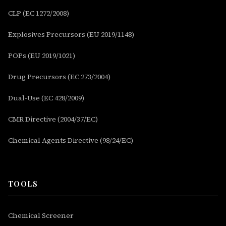
CLP (EC 1272/2008)
Explosives Precursors (EU 2019/1148)
POPs (EU 2019/1021)
Drug Precursors (EC 273/2004)
Dual-Use (EC 428/2009)
CMR Directive (2004/37/EC)
Chemical Agents Directive (98/24/EC)
TOOLS
Chemical Screener