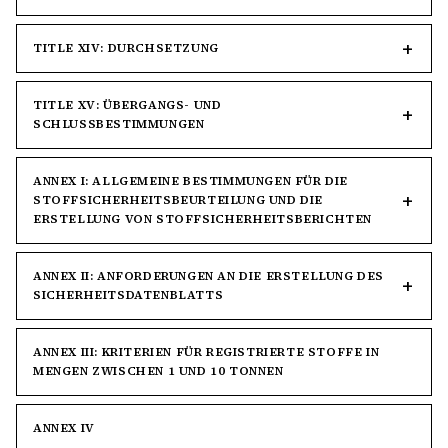
TITLE XIV: DURCHSETZUNG
TITLE XV: ÜBERGANGS- UND
SCHLUSSBESTIMMUNGEN
ANNEX I: ALLGEMEINE BESTIMMUNGEN FÜR DIE
STOFFSICHERHEITSBEURTEILUNG UND DIE
ERSTELLUNG VON STOFFSICHERHEITSBERICHTEN
ANNEX II: ANFORDERUNGEN AN DIE ERSTELLUNG DES
SICHERHEITSDATENBLATTS
ANNEX III: KRITERIEN FÜR REGISTRIERTE STOFFE IN
MENGEN ZWISCHEN 1 UND 10 TONNEN
ANNEX IV