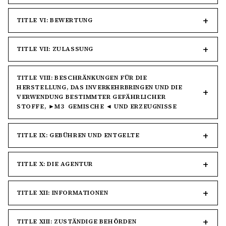
TITLE VI: BEWERTUNG
TITLE VII: ZULASSUNG
TITLE VIII: BESCHRÄNKUNGEN FÜR DIE
HERSTELLUNG, DAS INVERKEHRBRINGEN UND DIE
VERWENDUNG BESTIMMTER GEFÄHRLICHER
STOFFE, ►M3 GEMISCHE ◄ UND ERZEUGNISSE
TITLE IX: GEBÜHREN UND ENTGELTE
TITLE X: DIE AGENTUR
TITLE XII: INFORMATIONEN
TITLE XIII: ZUSTÄNDIGE BEHÖRDEN