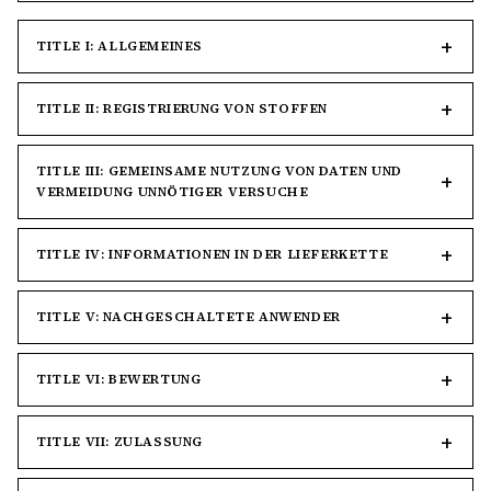
TITLE I: ALLGEMEINES
TITLE II: REGISTRIERUNG VON STOFFEN
TITLE III: GEMEINSAME NUTZUNG VON DATEN UND
VERMEIDUNG UNNÖTIGER VERSUCHE
TITLE IV: INFORMATIONEN IN DER LIEFERKETTE
TITLE V: NACHGESCHALTETE ANWENDER
TITLE VI: BEWERTUNG
TITLE VII: ZULASSUNG