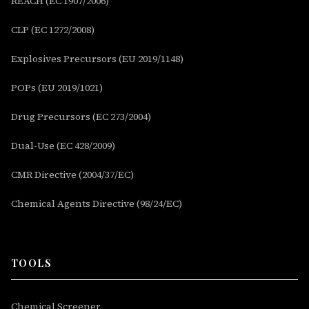
REACH (EC 1907/2006)
CLP (EC 1272/2008)
Explosives Precursors (EU 2019/1148)
POPs (EU 2019/1021)
Drug Precursors (EC 273/2004)
Dual-Use (EC 428/2009)
CMR Directive (2004/37/EC)
Chemical Agents Directive (98/24/EC)
TOOLS
Chemical Screener