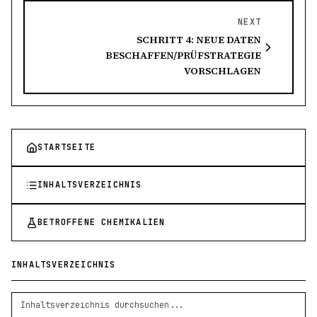
NEXT
SCHRITT 4: NEUE DATEN
BESCHAFFEN/PRÜFSTRATEGIE
VORSCHLAGEN
STARTSEITE
INHALTSVERZEICHNIS
BETROFFENE CHEMIKALIEN
INHALTSVERZEICHNIS