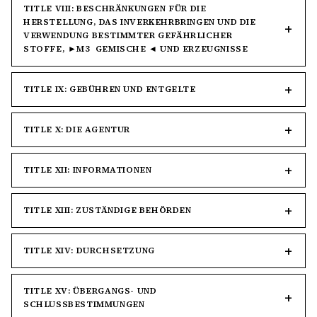
TITLE VIII: BESCHRÄNKUNGEN FÜR DIE
HERSTELLUNG, DAS INVERKEHRBRINGEN UND DIE
VERWENDUNG BESTIMMTER GEFÄHRLICHER
STOFFE, ►M3 GEMISCHE ◄ UND ERZEUGNISSE
TITLE IX: GEBÜHREN UND ENTGELTE
TITLE X: DIE AGENTUR
TITLE XII: INFORMATIONEN
TITLE XIII: ZUSTÄNDIGE BEHÖRDEN
TITLE XIV: DURCHSETZUNG
TITLE XV: ÜBERGANGS- UND
SCHLUSSBESTIMMUNGEN