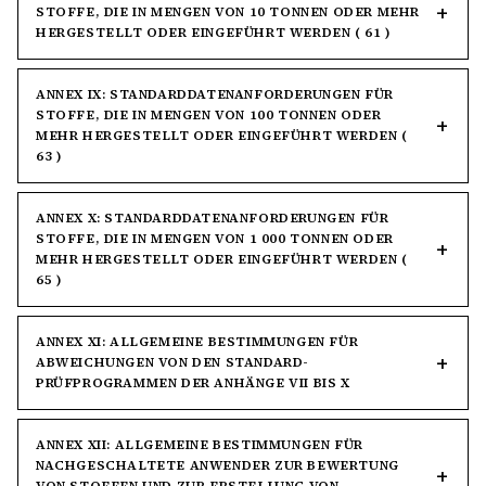
STOFFE, DIE IN MENGEN VON 10 TONNEN ODER MEHR
HERGESTELLT ODER EINGEFÜHRT WERDEN ( 61 )
ANNEX IX: STANDARDDATENANFORDERUNGEN FÜR
STOFFE, DIE IN MENGEN VON 100 TONNEN ODER
MEHR HERGESTELLT ODER EINGEFÜHRT WERDEN (
63 )
ANNEX X: STANDARDDATENANFORDERUNGEN FÜR
STOFFE, DIE IN MENGEN VON 1 000 TONNEN ODER
MEHR HERGESTELLT ODER EINGEFÜHRT WERDEN (
65 )
ANNEX XI: ALLGEMEINE BESTIMMUNGEN FÜR
ABWEICHUNGEN VON DEN STANDARD-
PRÜFPROGRAMMEN DER ANHÄNGE VII BIS X
ANNEX XII: ALLGEMEINE BESTIMMUNGEN FÜR
NACHGESCHALTETE ANWENDER ZUR BEWERTUNG