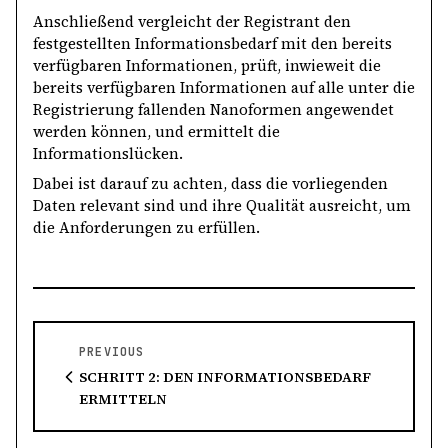
Anschließend vergleicht der Registrant den
festgestellten Informationsbedarf mit den bereits
verfügbaren Informationen, prüft, inwieweit die
bereits verfügbaren Informationen auf alle unter die
Registrierung fallenden Nanoformen angewendet
werden können, und ermittelt die
Informationslücken.
Dabei ist darauf zu achten, dass die vorliegenden
Daten relevant sind und ihre Qualität ausreicht, um
die Anforderungen zu erfüllen.
PREVIOUS
SCHRITT 2: DEN INFORMATIONSBEDARF
ERMITTELN