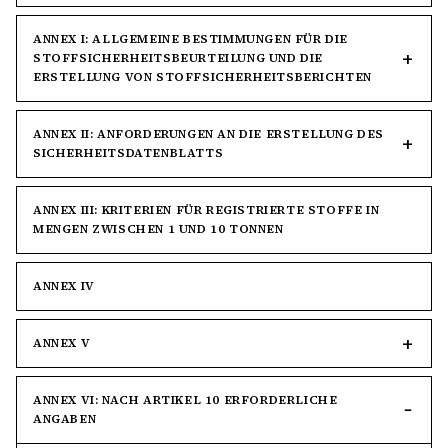
ANNEX I: ALLGEMEINE BESTIMMUNGEN FÜR DIE
STOFFSICHERHEITSBEURTEILUNG UND DIE
ERSTELLUNG VON STOFFSICHERHEITSBERICHTEN
ANNEX II: ANFORDERUNGEN AN DIE ERSTELLUNG DES
SICHERHEITSDATENBLATTS
ANNEX III: KRITERIEN FÜR REGISTRIERTE STOFFE IN
MENGEN ZWISCHEN 1 UND 10 TONNEN
ANNEX IV
ANNEX V
ANNEX VI: NACH ARTIKEL 10 ERFORDERLICHE
ANGABEN