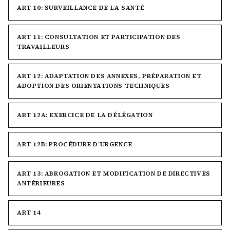
ART 10: SURVEILLANCE DE LA SANTÉ
ART 11: CONSULTATION ET PARTICIPATION DES
TRAVAILLEURS
ART 12: ADAPTATION DES ANNEXES, PRÉPARATION ET
ADOPTION DES ORIENTATIONS TECHNIQUES
ART 12A: EXERCICE DE LA DÉLÉGATION
ART 12B: PROCÉDURE D’URGENCE
ART 13: ABROGATION ET MODIFICATION DE DIRECTIVES
ANTÉRIEURES
ART 14