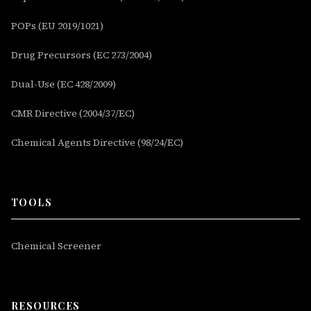
POPs (EU 2019/1021)
Drug Precursors (EC 273/2004)
Dual-Use (EC 428/2009)
CMR Directive (2004/37/EC)
Chemical Agents Directive (98/24/EC)
TOOLS
Chemical Screener
RESOURCES