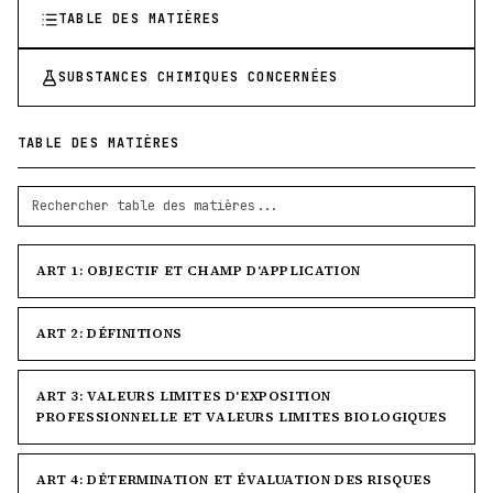
TABLE DES MATIÈRES
SUBSTANCES CHIMIQUES CONCERNÉES
TABLE DES MATIÈRES
ART 1: OBJECTIF ET CHAMP D'APPLICATION
ART 2: DÉFINITIONS
ART 3: VALEURS LIMITES D'EXPOSITION
PROFESSIONNELLE ET VALEURS LIMITES BIOLOGIQUES
ART 4: DÉTERMINATION ET ÉVALUATION DES RISQUES