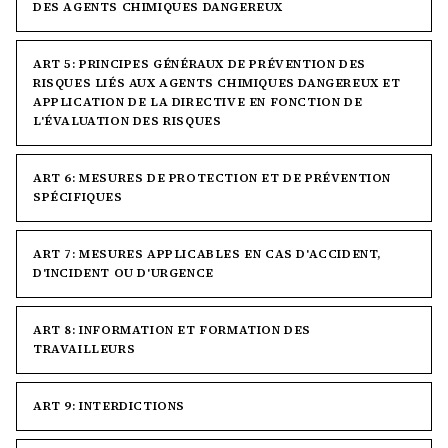
DES AGENTS CHIMIQUES DANGEREUX
ART 5: PRINCIPES GÉNÉRAUX DE PRÉVENTION DES
RISQUES LIÉS AUX AGENTS CHIMIQUES DANGEREUX ET
APPLICATION DE LA DIRECTIVE EN FONCTION DE
L'ÉVALUATION DES RISQUES
ART 6: MESURES DE PROTECTION ET DE PRÉVENTION
SPÉCIFIQUES
ART 7: MESURES APPLICABLES EN CAS D'ACCIDENT,
D'INCIDENT OU D'URGENCE
ART 8: INFORMATION ET FORMATION DES
TRAVAILLEURS
ART 9: INTERDICTIONS