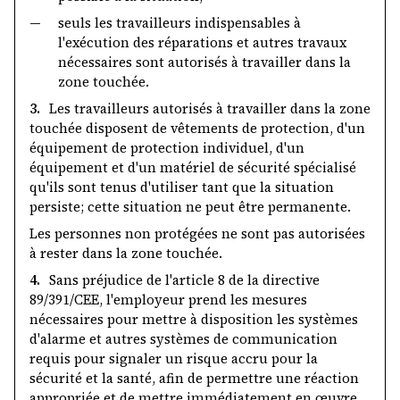
—
seuls les travailleurs indispensables à
l'exécution des réparations et autres travaux
nécessaires sont autorisés à travailler dans la
zone touchée.
3.
Les travailleurs autorisés à travailler dans la zone
touchée disposent de vêtements de protection, d'un
équipement de protection individuel, d'un
équipement et d'un matériel de sécurité spécialisé
qu'ils sont tenus d'utiliser tant que la situation
persiste; cette situation ne peut être permanente.
Les personnes non protégées ne sont pas autorisées
à rester dans la zone touchée.
4.
Sans préjudice de l'article 8 de la directive
89/391/CEE, l'employeur prend les mesures
nécessaires pour mettre à disposition les systèmes
d'alarme et autres systèmes de communication
requis pour signaler un risque accru pour la
sécurité et la santé, afin de permettre une réaction
appropriée et de mettre immédiatement en œuvre,