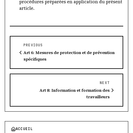
procédures préparées en application du présent
article.
PREVIOUS
Art 6: Mesures de protection et de prévention
spécifiques
NEXT
Art 8: Information et formation des
travailleurs
ACCUEIL