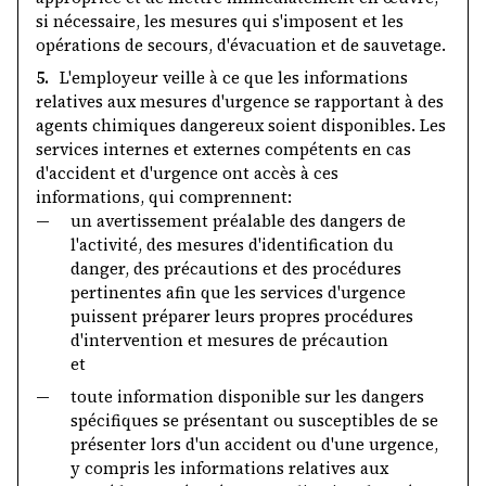
si nécessaire, les mesures qui s'imposent et les
opérations de secours, d'évacuation et de sauvetage.
5.
L'employeur veille à ce que les informations
relatives aux mesures d'urgence se rapportant à des
agents chimiques dangereux soient disponibles. Les
services internes et externes compétents en cas
d'accident et d'urgence ont accès à ces
informations, qui comprennent:
—
un avertissement préalable des dangers de
l'activité, des mesures d'identification du
danger, des précautions et des procédures
pertinentes afin que les services d'urgence
puissent préparer leurs propres procédures
d'intervention et mesures de précaution
et
—
toute information disponible sur les dangers
spécifiques se présentant ou susceptibles de se
présenter lors d'un accident ou d'une urgence,
y compris les informations relatives aux