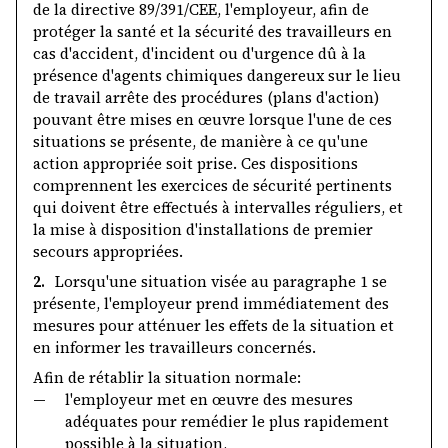
de la directive 89/391/CEE, l'employeur, afin de
protéger la santé et la sécurité des travailleurs en
cas d'accident, d'incident ou d'urgence dû à la
présence d'agents chimiques dangereux sur le lieu
de travail arrête des procédures (plans d'action)
pouvant être mises en œuvre lorsque l'une de ces
situations se présente, de manière à ce qu'une
action appropriée soit prise. Ces dispositions
comprennent les exercices de sécurité pertinents
qui doivent être effectués à intervalles réguliers, et
la mise à disposition d'installations de premier
secours appropriées.
2.
Lorsqu'une situation visée au paragraphe 1 se
présente, l'employeur prend immédiatement des
mesures pour atténuer les effets de la situation et
en informer les travailleurs concernés.
Afin de rétablir la situation normale:
—
l'employeur met en œuvre des mesures
adéquates pour remédier le plus rapidement
possible à la situation,