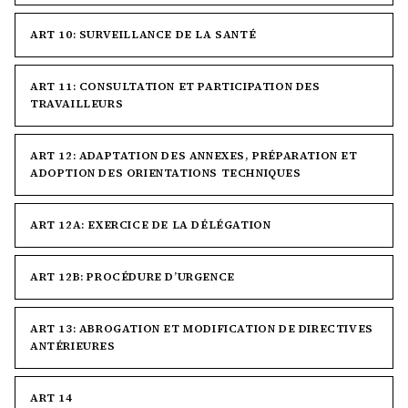
ART 10: SURVEILLANCE DE LA SANTÉ
ART 11: CONSULTATION ET PARTICIPATION DES
TRAVAILLEURS
ART 12: ADAPTATION DES ANNEXES, PRÉPARATION ET
ADOPTION DES ORIENTATIONS TECHNIQUES
ART 12A: EXERCICE DE LA DÉLÉGATION
ART 12B: PROCÉDURE D’URGENCE
ART 13: ABROGATION ET MODIFICATION DE DIRECTIVES
ANTÉRIEURES
ART 14