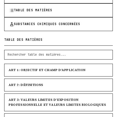
TABLE DES MATIÈRES
SUBSTANCES CHIMIQUES CONCERNÉES
TABLE DES MATIÈRES
ART 1: OBJECTIF ET CHAMP D'APPLICATION
ART 2: DÉFINITIONS
ART 3: VALEURS LIMITES D'EXPOSITION
PROFESSIONNELLE ET VALEURS LIMITES BIOLOGIQUES