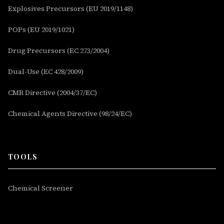
Explosives Precursors (EU 2019/1148)
POPs (EU 2019/1021)
Drug Precursors (EC 273/2004)
Dual-Use (EC 428/2009)
CMR Directive (2004/37/EC)
Chemical Agents Directive (98/24/EC)
TOOLS
Chemical Screener