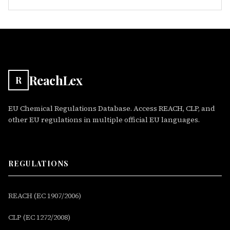
ReachLex
R
EU Chemical Regulations Database. Access REACH, CLP, and
other EU regulations in multiple official EU languages.
REGULATIONS
REACH (EC 1907/2006)
CLP (EC 1272/2008)