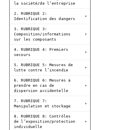
la société/de l’entreprise
2. RUBRIQUE 2:
Identification des dangers
3. RUBRIQUE 3:
Composition/informations
sur les composants
4. RUBRIQUE 4: Premiers
secours
5. RUBRIQUE 5: Mesures de
lutte contre l’incendie
6. RUBRIQUE 6: Mesures à
prendre en cas de
dispersion accidentelle
7. RUBRIQUE 7:
Manipulation et stockage
8. RUBRIQUE 8: Contrôles
de l’exposition/protection
individuelle