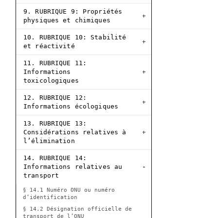
9. RUBRIQUE 9: Propriétés
physiques et chimiques
10. RUBRIQUE 10: Stabilité
et réactivité
11. RUBRIQUE 11:
Informations
toxicologiques
12. RUBRIQUE 12:
Informations écologiques
13. RUBRIQUE 13:
Considérations relatives à
l’élimination
14. RUBRIQUE 14:
Informations relatives au
transport
§ 14.1 Numéro ONU ou numéro
d’identification
§ 14.2 Désignation officielle de
transport de l’ONU