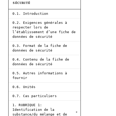
SÉCURITÉ
0.1. Introduction
0.2. Exigences générales à
respecter lors de
l’établissement d’une fiche de
données de sécurité
0.3. Format de la fiche de
données de sécurité
0.4. Contenu de la fiche de
données de sécurité
0.5. Autres informations à
fournir
0.6. Unités
0.7. Cas particuliers
1. RUBRIQUE 1:
Identification de la
substance/du mélange et de