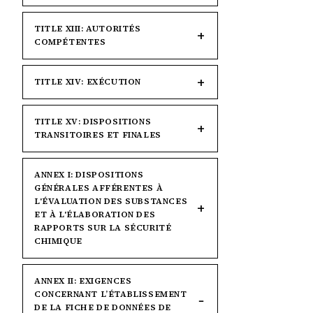
TITLE XIII: AUTORITÉS
COMPÉTENTES
TITLE XIV: EXÉCUTION
TITLE XV: DISPOSITIONS
TRANSITOIRES ET FINALES
ANNEX I: DISPOSITIONS
GÉNÉRALES AFFÉRENTES À
L'ÉVALUATION DES SUBSTANCES
ET À L'ÉLABORATION DES
RAPPORTS SUR LA SÉCURITÉ
CHIMIQUE
ANNEX II: EXIGENCES
CONCERNANT L’ÉTABLISSEMENT
DE LA FICHE DE DONNÉES DE