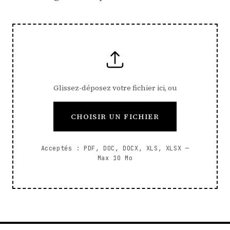
Glissez-déposez votre fichier ici, ou
CHOISIR UN FICHIER
Acceptés : PDF, DOC, DOCX, XLS, XLSX —
Max 10 Mo