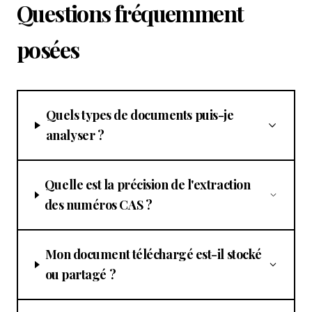
Questions fréquemment
posées
Quels types de documents puis-je
analyser ?
Quelle est la précision de l'extraction
des numéros CAS ?
Mon document téléchargé est-il stocké
ou partagé ?