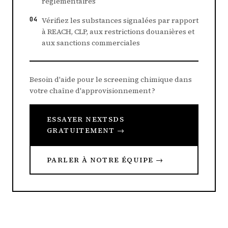
réglementaires
04
Vérifiez les substances signalées par rapport
à REACH, CLP, aux restrictions douanières et
aux sanctions commerciales
Besoin d'aide pour le screening chimique dans
votre chaîne d'approvisionnement ?
ESSAYER NEXTSDS
GRATUITEMENT →
PARLER À NOTRE ÉQUIPE →