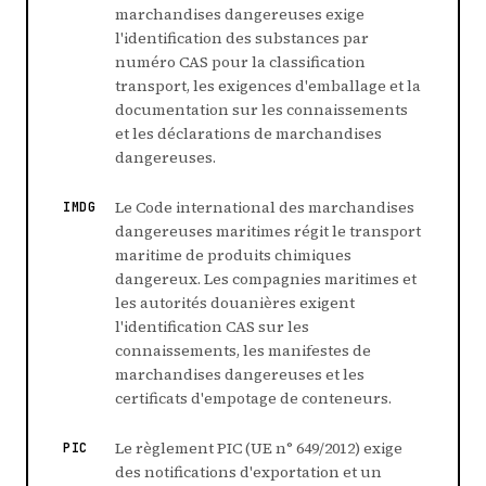
marchandises dangereuses exige
l'identification des substances par
numéro CAS pour la classification
transport, les exigences d'emballage et la
documentation sur les connaissements
et les déclarations de marchandises
dangereuses.
Le Code international des marchandises
IMDG
dangereuses maritimes régit le transport
maritime de produits chimiques
dangereux. Les compagnies maritimes et
les autorités douanières exigent
l'identification CAS sur les
connaissements, les manifestes de
marchandises dangereuses et les
certificats d'empotage de conteneurs.
Le règlement PIC (UE n° 649/2012) exige
PIC
des notifications d'exportation et un