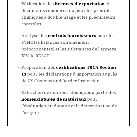
—
Vérification des
licences d'exportation
et
documents commerciaux pour les produits
chimiques à double usage et les précurseurs
contrôlés
—
Analyse des
contrats fournisseurs
pour les
SVHC (substances extrêmement
préoccupantes) et les substances de l'annexe
XIV de REACH
—
Préparation des
certifications TSCA Section
13
pour les déclarations d'importation auprès
de US Customs and Border Protection
—
Extraction de données chimiques à partir des
nomenclatures de matériaux
pour
l'évaluation en douane et la détermination de
l'origine