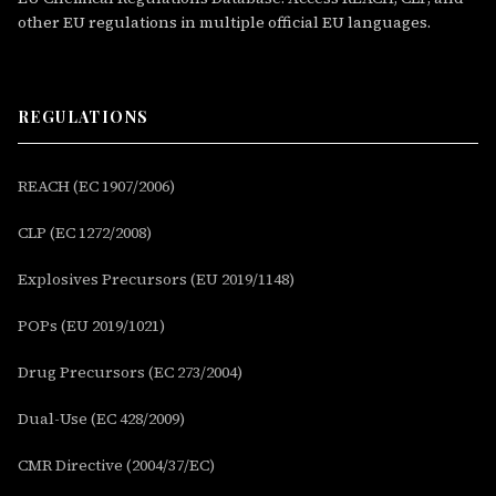
other EU regulations in multiple official EU languages.
REGULATIONS
REACH (EC 1907/2006)
CLP (EC 1272/2008)
Explosives Precursors (EU 2019/1148)
POPs (EU 2019/1021)
Drug Precursors (EC 273/2004)
Dual-Use (EC 428/2009)
CMR Directive (2004/37/EC)