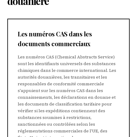
douanière
Les numéros CAS dans les
documents commerciaux
Les numéros CAS (Chemical Abstracts Service)
sont les identifiants universels des substances
chimiques dans le commerce international. Les
autorités douanières, les transitaires et les
responsables de conformité commerciale
s'appuient sur les numéros CAS dans les
connaissements, les déclarations en douane et
les documents de classification tarifaire pour
vérifier si les expéditions contiennent des
substances soumises à restrictions,
sanctionnées ou contrôlées selon les
réglementations commerciales de l'UE, des