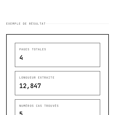
EXEMPLE DE RÉSULTAT
PAGES TOTALES
4
LONGUEUR EXTRAITE
12,847
NUMÉROS CAS TROUVÉS
5