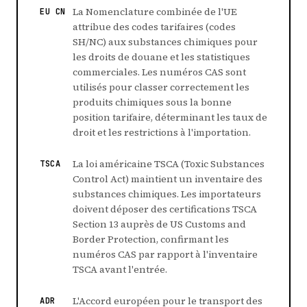
La Nomenclature combinée de l'UE
EU CN
attribue des codes tarifaires (codes
SH/NC) aux substances chimiques pour
les droits de douane et les statistiques
commerciales. Les numéros CAS sont
utilisés pour classer correctement les
produits chimiques sous la bonne
position tarifaire, déterminant les taux de
droit et les restrictions à l'importation.
La loi américaine TSCA (Toxic Substances
TSCA
Control Act) maintient un inventaire des
substances chimiques. Les importateurs
doivent déposer des certifications TSCA
Section 13 auprès de US Customs and
Border Protection, confirmant les
numéros CAS par rapport à l'inventaire
TSCA avant l'entrée.
L'Accord européen pour le transport des
ADR