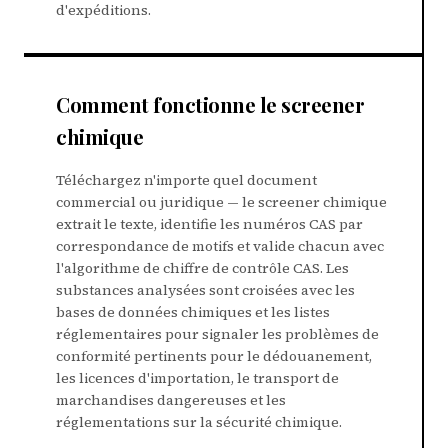
d'expéditions.
Comment fonctionne le screener
chimique
Téléchargez n'importe quel document
commercial ou juridique — le screener chimique
extrait le texte, identifie les numéros CAS par
correspondance de motifs et valide chacun avec
l'algorithme de chiffre de contrôle CAS. Les
substances analysées sont croisées avec les
bases de données chimiques et les listes
réglementaires pour signaler les problèmes de
conformité pertinents pour le dédouanement,
les licences d'importation, le transport de
marchandises dangereuses et les
réglementations sur la sécurité chimique.