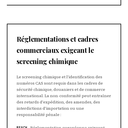
Réglementations et cadres
commerciaux exigeant le
screening chimique
Le screening chimique et l'identification des
numéros CAS sont requis dans les cadres de
sécurité chimique, douaniers et de commerce
international. La non-conformité peut entraîner
des retards d'expédition, des amendes, des
interdictions d'importation ou une
responsabilité pénale :
Réglementation européenne exigeant
REACH