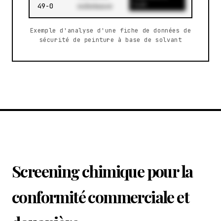
substance
list
49-0
Exemple d'analyse d'une fiche de données de
sécurité de peinture à base de solvant
Screening chimique pour la
conformité commerciale et