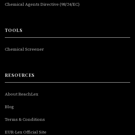
Chemical Agents Directive (98/24/EC)
TOOLS
Chemical Screener
RESOURCES
About ReachLex
Blog
Terms & Conditions
EUR-Lex Official Site