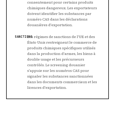
consentement pour certains produits
chimiques dangereux. Les exportateurs
doivent identifier les substances par
numéro CAS dans les déclarations
douanières d'exportation.
Les régimes de sanctions de l'UE et des
SANCTIONS
États-Unis restreignent le commerce de
produits chimiques spécifiques utilisés
dans la production d'armes, les biens à
double usage et les précurseurs
contrôlés. Le screening douanier
s'appuie sur les numéros CAS pour
signaler les substances sanctionnées
dans les documents commerciaux et les
licences d'exportation.