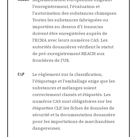
l'enregistrement, l'évaluation et
l'autorisation des substances chimiques.
Toutes les substances fabriquées ou
importées au-dessus d'1 tonne/an
doivent être enregistrées auprès de
l'ECHA avec leurs numéros CAS. Les
autorités douanières vérifient le statut
de pré-enregistrement REACH aux
frontières de l'UE.
Le règlement sur la classification,
CLP
l'étiquetage et l'emballage exige que les
substances et mélanges soient
correctement classés et étiquetés. Les
numéros CAS sont obligatoires sur les
étiquettes CLP, les fiches de données de
sécurité et la documentation douanière
pour les importations de marchandises
dangereuses.