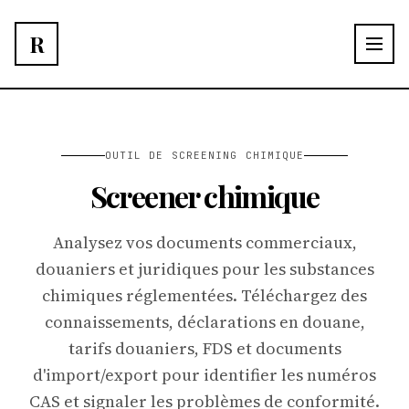
R
OUTIL DE SCREENING CHIMIQUE
Screener chimique
Analysez vos documents commerciaux,
douaniers et juridiques pour les substances
chimiques réglementées. Téléchargez des
connaissements, déclarations en douane,
tarifs douaniers, FDS et documents
d'import/export pour identifier les numéros
CAS et signaler les problèmes de conformité.