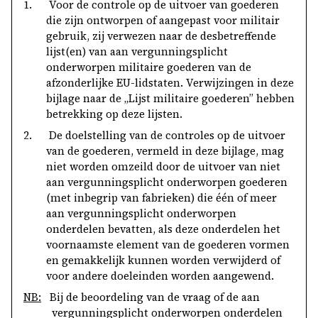
1.
Voor de controle op de uitvoer van goederen
die zijn ontworpen of aangepast voor militair
gebruik, zij verwezen naar de desbetreffende
lijst(en) van aan vergunningsplicht
onderworpen militaire goederen van de
afzonderlijke EU-lidstaten. Verwijzingen in deze
bijlage naar de „Lijst militaire goederen” hebben
betrekking op deze lijsten.
2.
De doelstelling van de controles op de uitvoer
van de goederen, vermeld in deze bijlage, mag
niet worden omzeild door de uitvoer van niet
aan vergunningsplicht onderworpen goederen
(met inbegrip van fabrieken) die één of meer
aan vergunningsplicht onderworpen
onderdelen bevatten, als deze onderdelen het
voornaamste element van de goederen vormen
en gemakkelijk kunnen worden verwijderd of
voor andere doeleinden worden aangewend.
NB:
Bij de beoordeling van de vraag of de aan
vergunningsplicht onderworpen onderdelen