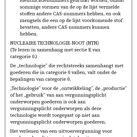
identificatienummers gebruikt worden, omdat
sommige vormen van de op de lijst vermelde
stoffen andere CAS-nummers hebben, en ook
mengsels die een op de lijst voorkomende stof
bevatten, andere CAS-nummers kunnen
hebben.
NUCLEAIRE TECHNOLOGIE-NOOT (NTN)
(Te lezen in samenhang met sectie E van
categorie 0.)
De „technologie” die rechtstreeks samenhangt met
goederen die in categorie 0 vallen, valt onder de
bepalingen van categorie 0.
„Technologie” voor de „ontwikkeling”, de „productie”
of het „gebruik” van aan vergunningsplicht
onderworpen goederen is ook aan
vergunningsplicht onderworpen als deze
technologie wordt toegepast op niet aan
vergunningsplicht onderworpen goederen.
Het verlenen van een uitvoervergunning voor