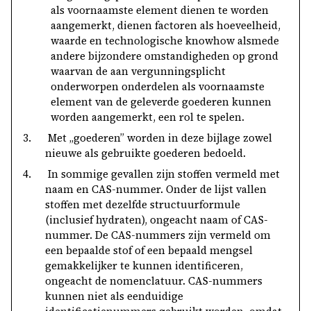
als voornaamste element dienen te worden
aangemerkt, dienen factoren als hoeveelheid,
waarde en technologische knowhow alsmede
andere bijzondere omstandigheden op grond
waarvan de aan vergunningsplicht
onderworpen onderdelen als voornaamste
element van de geleverde goederen kunnen
worden aangemerkt, een rol te spelen.
3.
Met „goederen” worden in deze bijlage zowel
nieuwe als gebruikte goederen bedoeld.
4.
In sommige gevallen zijn stoffen vermeld met
naam en CAS-nummer. Onder de lijst vallen
stoffen met dezelfde structuurformule
(inclusief hydraten), ongeacht naam of CAS-
nummer. De CAS-nummers zijn vermeld om
een bepaalde stof of een bepaald mengsel
gemakkelijker te kunnen identificeren,
ongeacht de nomenclatuur. CAS-nummers
kunnen niet als eenduidige