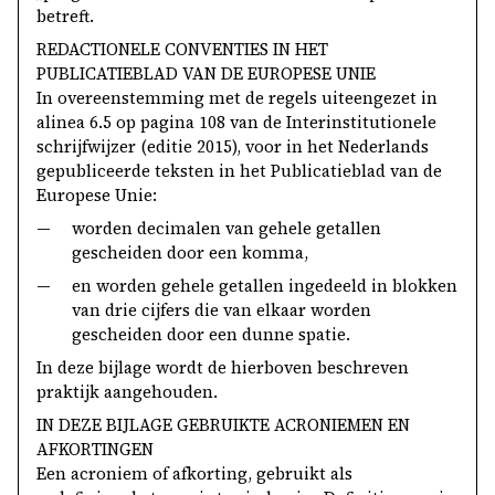
betreft.
REDACTIONELE CONVENTIES IN HET
PUBLICATIEBLAD VAN DE EUROPESE UNIE
In overeenstemming met de regels uiteengezet in
alinea 6.5 op pagina 108 van de Interinstitutionele
schrijfwijzer (editie 2015), voor in het Nederlands
gepubliceerde teksten in het
Publicatieblad van de
Europese Unie
:
—
worden decimalen van gehele getallen
gescheiden door een komma,
—
en worden gehele getallen ingedeeld in blokken
van drie cijfers die van elkaar worden
gescheiden door een dunne spatie.
In deze bijlage wordt de hierboven beschreven
praktijk aangehouden.
IN DEZE BIJLAGE GEBRUIKTE ACRONIEMEN EN
AFKORTINGEN
Een acroniem of afkorting, gebruikt als