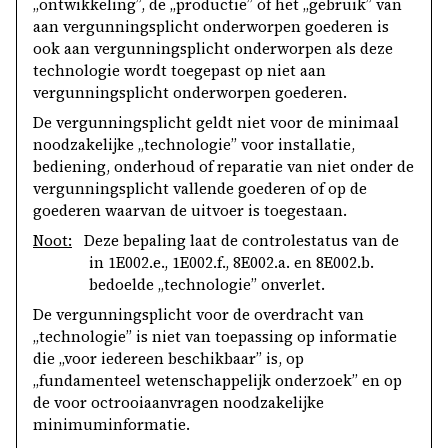
„ontwikkeling”, de „productie” of het „gebruik” van
aan vergunningsplicht onderworpen goederen is
ook aan vergunningsplicht onderworpen als deze
technologie wordt toegepast op niet aan
vergunningsplicht onderworpen goederen.
De vergunningsplicht geldt niet voor de minimaal
noodzakelijke „technologie” voor installatie,
bediening, onderhoud of reparatie van niet onder de
vergunningsplicht vallende goederen of op de
goederen waarvan de uitvoer is toegestaan.
Noot:
Deze bepaling laat de controlestatus van de
in 1E002.e., 1E002.f., 8E002.a. en 8E002.b.
bedoelde „technologie” onverlet.
De vergunningsplicht voor de overdracht van
„technologie” is niet van toepassing op informatie
die „voor iedereen beschikbaar” is, op
„fundamenteel wetenschappelijk onderzoek” en op
de voor octrooiaanvragen noodzakelijke
minimuminformatie.