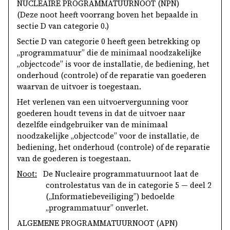
NUCLEAIRE PROGRAMMATUURNOOT (NPN)
(Deze noot heeft voorrang boven het bepaalde in
sectie D van categorie 0.)
Sectie D van categorie 0 heeft geen betrekking op
„programmatuur” die de minimaal noodzakelijke
„objectcode” is voor de installatie, de bediening, het
onderhoud (controle) of de reparatie van goederen
waarvan de uitvoer is toegestaan.
Het verlenen van een uitvoervergunning voor
goederen houdt tevens in dat de uitvoer naar
dezelfde eindgebruiker van de minimaal
noodzakelijke „objectcode” voor de installatie, de
bediening, het onderhoud (controle) of de reparatie
van de goederen is toegestaan.
Noot:
De Nucleaire programmatuurnoot laat de
controlestatus van de in categorie 5 — deel 2
(„Informatiebeveiliging”) bedoelde
„programmatuur” onverlet.
ALGEMENE PROGRAMMATUURNOOT (APN)