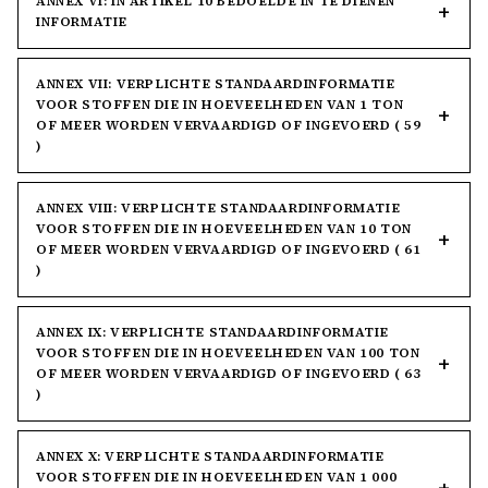
ANNEX VI: IN ARTIKEL 10 BEDOELDE IN TE DIENEN
INFORMATIE
ANNEX VII: VERPLICHTE STANDAARDINFORMATIE
VOOR STOFFEN DIE IN HOEVEELHEDEN VAN 1 TON
OF MEER WORDEN VERVAARDIGD OF INGEVOERD ( 59
)
ANNEX VIII: VERPLICHTE STANDAARDINFORMATIE
VOOR STOFFEN DIE IN HOEVEELHEDEN VAN 10 TON
OF MEER WORDEN VERVAARDIGD OF INGEVOERD ( 61
)
ANNEX IX: VERPLICHTE STANDAARDINFORMATIE
VOOR STOFFEN DIE IN HOEVEELHEDEN VAN 100 TON
OF MEER WORDEN VERVAARDIGD OF INGEVOERD ( 63
)
ANNEX X: VERPLICHTE STANDAARDINFORMATIE
VOOR STOFFEN DIE IN HOEVEELHEDEN VAN 1 000