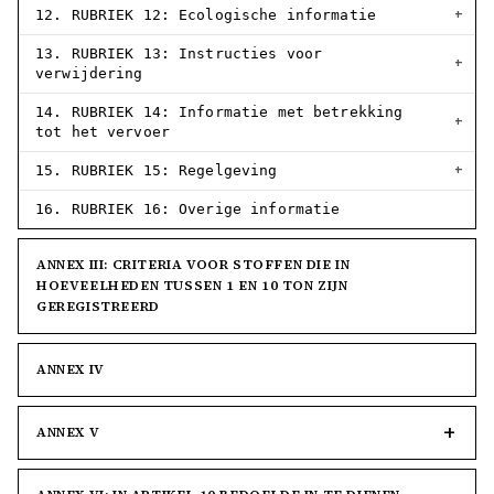
12. RUBRIEK 12: Ecologische informatie
13. RUBRIEK 13: Instructies voor
verwijdering
14. RUBRIEK 14: Informatie met betrekking
tot het vervoer
15. RUBRIEK 15: Regelgeving
16. RUBRIEK 16: Overige informatie
ANNEX III: CRITERIA VOOR STOFFEN DIE IN
HOEVEELHEDEN TUSSEN 1 EN 10 TON ZIJN
GEREGISTREERD
ANNEX IV
ANNEX V