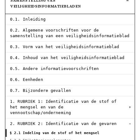
SAMENSTELLING VAN
VEILIGHEIDSINFORMATIEBLADEN
0.1. Inleiding
0.2. Algemene voorschriften voor de
samenstelling van een veiligheidsinformatieblad
0.3. Vorm van het veiligheidsinformatieblad
0.4. Inhoud van het veiligheidsinformatieblad
0.5. Andere informatievoorschriften
0.6. Eenheden
0.7. Bijzondere gevallen
1. RUBRIEK 1: Identificatie van de stof of
het mengsel en van de
vennootschap/onderneming
2. RUBRIEK 2: Identificatie van de gevaren
§ 2.1 Indeling van de stof of het mengsel