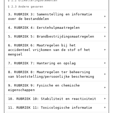
§ 2.2 Etiketteringselementen
§ 2.3 Andere gevaren
3. RUBRIEK 3: Samenstelling en informatie
over de bestanddelen
4. RUBRIEK 4: Eerstehulpmaatregelen
5. RUBRIEK 5: Brandbestrijdingsmaatregelen
6. RUBRIEK 6: Maatregelen bij het
accidenteel vrijkomen van de stof of het
mengsel
7. RUBRIEK 7: Hantering en opslag
8. RUBRIEK 8: Maatregelen ter beheersing
van blootstelling/persoonlijke bescherming
9. RUBRIEK 9: Fysische en chemische
eigenschappen
10. RUBRIEK 10: Stabiliteit en reactiviteit
11. RUBRIEK 11: Toxicologische informatie