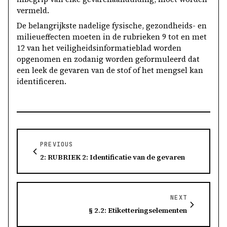
vermeld.
De belangrijkste nadelige fysische, gezondheids- en
milieueffecten moeten in de rubrieken 9 tot en met
12 van het veiligheidsinformatieblad worden
opgenomen en zodanig worden geformuleerd dat
een leek de gevaren van de stof of het mengsel kan
identificeren.
PREVIOUS
2: RUBRIEK 2: Identificatie van de gevaren
NEXT
§ 2.2: Etiketteringselementen