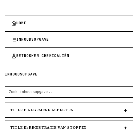
HOME
INHOUDSOPGAVE
BETROKKEN CHEMICALIËN
INHOUDSOPGAVE
TITLE I: ALGEMENE ASPECTEN
TITLE II: REGISTRATIE VAN STOFFEN