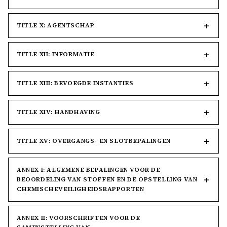
TITLE X: AGENTSCHAP
TITLE XII: INFORMATIE
TITLE XIII: BEVOEGDE INSTANTIES
TITLE XIV: HANDHAVING
TITLE XV: OVERGANGS- EN SLOTBEPALINGEN
ANNEX I: ALGEMENE BEPALINGEN VOOR DE
BEOORDELING VAN STOFFEN EN DE OPSTELLING VAN
CHEMISCHEVEILIGHEIDSRAPPORTEN
ANNEX II: VOORSCHRIFTEN VOOR DE