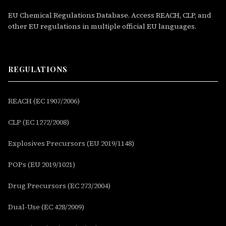
EU Chemical Regulations Database. Access REACH, CLP, and
other EU regulations in multiple official EU languages.
REGULATIONS
REACH (EC 1907/2006)
CLP (EC 1272/2008)
Explosives Precursors (EU 2019/1148)
POPs (EU 2019/1021)
Drug Precursors (EC 273/2004)
Dual-Use (EC 428/2009)