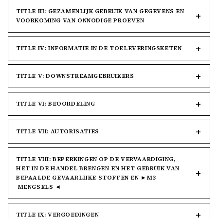
TITLE III: GEZAMENLIJK GEBRUIK VAN GEGEVENS EN
VOORKOMING VAN ONNODIGE PROEVEN
TITLE IV: INFORMATIE IN DE TOELEVERINGSKETEN
TITLE V: DOWNSTREAMGEBRUIKERS
TITLE VI: BEOORDELING
TITLE VII: AUTORISATIES
TITLE VIII: BEPERKINGEN OP DE VERVAARDIGING,
HET IN DE HANDEL BRENGEN EN HET GEBRUIK VAN
BEPAALDE GEVAARLIJKE STOFFEN EN ►M3
MENGSELS ◄
TITLE IX: VERGOEDINGEN