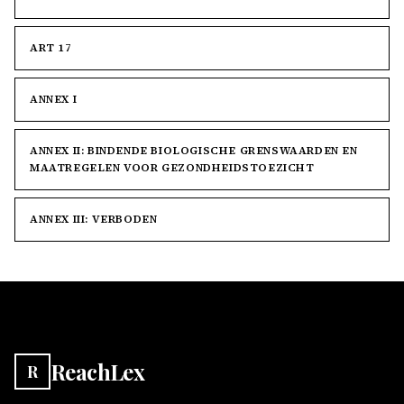
ART 17
ANNEX I
ANNEX II: BINDENDE BIOLOGISCHE GRENSWAARDEN EN
MAATREGELEN VOOR GEZONDHEIDSTOEZICHT
ANNEX III: VERBODEN
ReachLex
R