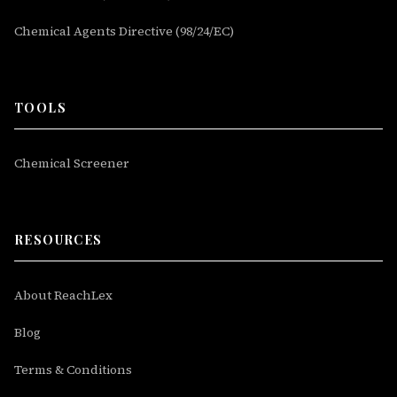
Chemical Agents Directive (98/24/EC)
TOOLS
Chemical Screener
RESOURCES
About ReachLex
Blog
Terms & Conditions