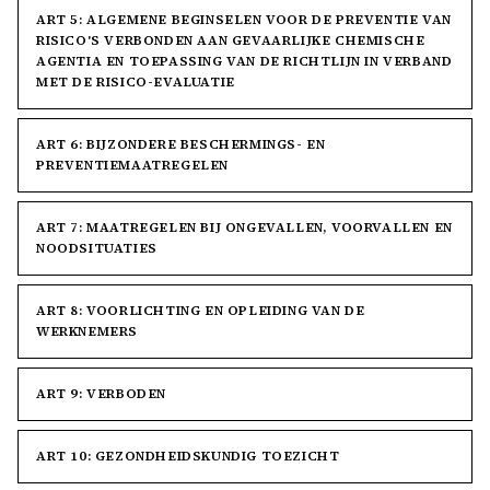
ART 5: ALGEMENE BEGINSELEN VOOR DE PREVENTIE VAN
RISICO'S VERBONDEN AAN GEVAARLIJKE CHEMISCHE
AGENTIA EN TOEPASSING VAN DE RICHTLIJN IN VERBAND
MET DE RISICO-EVALUATIE
ART 6: BIJZONDERE BESCHERMINGS- EN
PREVENTIEMAATREGELEN
ART 7: MAATREGELEN BIJ ONGEVALLEN, VOORVALLEN EN
NOODSITUATIES
ART 8: VOORLICHTING EN OPLEIDING VAN DE
WERKNEMERS
ART 9: VERBODEN
ART 10: GEZONDHEIDSKUNDIG TOEZICHT