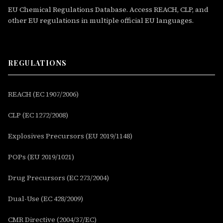
EU Chemical Regulations Database. Access REACH, CLP, and
other EU regulations in multiple official EU languages.
REGULATIONS
REACH (EC 1907/2006)
CLP (EC 1272/2008)
Explosives Precursors (EU 2019/1148)
POPs (EU 2019/1021)
Drug Precursors (EC 273/2004)
Dual-Use (EC 428/2009)
CMR Directive (2004/37/EC)