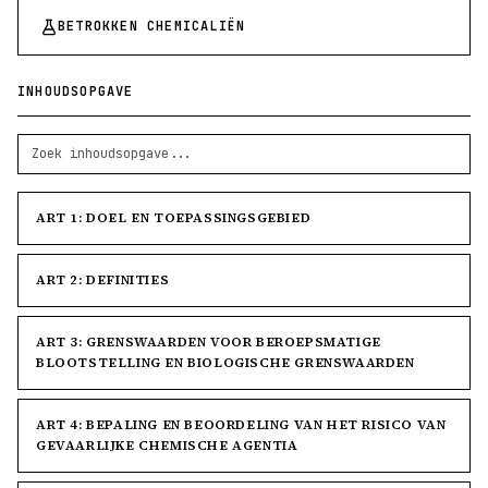
BETROKKEN CHEMICALIËN
INHOUDSOPGAVE
ART 1: DOEL EN TOEPASSINGSGEBIED
ART 2: DEFINITIES
ART 3: GRENSWAARDEN VOOR BEROEPSMATIGE
BLOOTSTELLING EN BIOLOGISCHE GRENSWAARDEN
ART 4: BEPALING EN BEOORDELING VAN HET RISICO VAN
GEVAARLIJKE CHEMISCHE AGENTIA