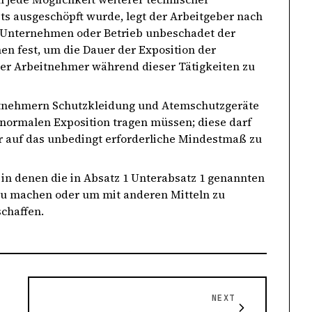
 ausgeschöpft wurde, legt der Arbeitgeber nach
m Unternehmen oder Betrieb unbeschadet der
n fest, um die Dauer der Exposition der
der Arbeitnehmer während dieser Tätigkeiten zu
itnehmern Schutzkleidung und Atemschutzgeräte
anormalen Exposition tragen müssen; diese darf
er auf das unbedingt erforderliche Mindestmaß zu
in denen die in Absatz 1 Unterabsatz 1 genannten
zu machen oder um mit anderen Mitteln zu
chaffen.
NEXT