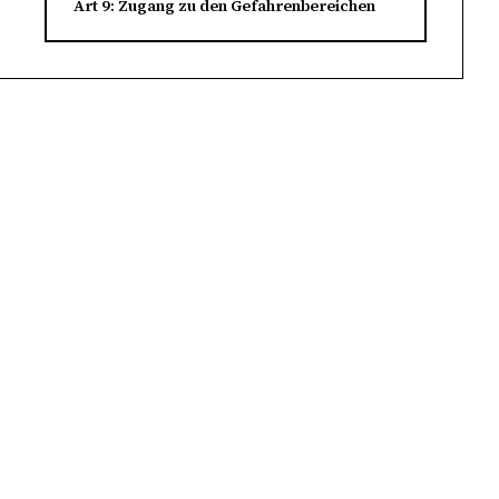
Art 9: Zugang zu den Gefahrenbereichen