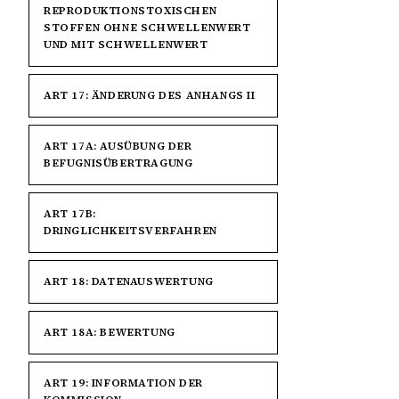
REPRODUKTIONSTOXISCHEN
STOFFEN OHNE SCHWELLENWERT
UND MIT SCHWELLENWERT
ART 17: ÄNDERUNG DES ANHANGS II
ART 17A: AUSÜBUNG DER
BEFUGNISÜBERTRAGUNG
ART 17B:
DRINGLICHKEITSVERFAHREN
ART 18: DATENAUSWERTUNG
ART 18A: BEWERTUNG
ART 19: INFORMATION DER