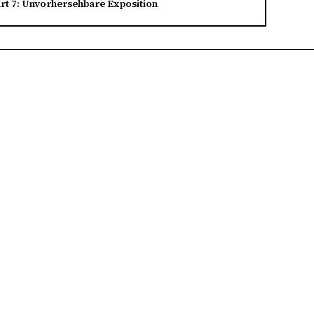
rt 7: Unvorhersehbare Exposition