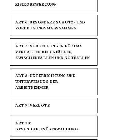
RISIKOBEWERTUNG
ART 6: BESONDERE SCHUTZ- UND
VORBEUGUNGSMASSNAHMEN
ART 7: VORKEHRUNGEN FÜR DAS
VERHALTEN BEI UNFÄLLEN,
ZWISCHENFÄLLEN UND NOTFÄLLEN
ART 8: UNTERRICHTUNG UND
UNTERWEISUNG DER
ARBEITNEHMER
ART 9: VERBOTE
ART 10:
GESUNDHEITSÜBERWACHUNG