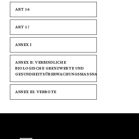
ART 16
ART 17
ANNEX I
ANNEX II: VERBINDLICHE
BIOLOGISCHE GRENZWERTE UND
GESUNDHEITSÜBERWACHUNGSMASSNAHMEN
ANNEX III: VERBOTE