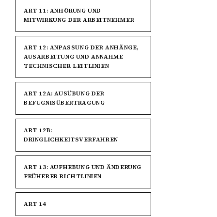
ART 11: ANHÖRUNG UND
MITWIRKUNG DER ARBEITNEHMER
ART 12: ANPASSUNG DER ANHÄNGE,
AUSARBEITUNG UND ANNAHME
TECHNISCHER LEITLINIEN
ART 12A: AUSÜBUNG DER
BEFUGNISÜBERTRAGUNG
ART 12B:
DRINGLICHKEITSVERFAHREN
ART 13: AUFHEBUNG UND ÄNDERUNG
FRÜHERER RICHTLINIEN
ART 14