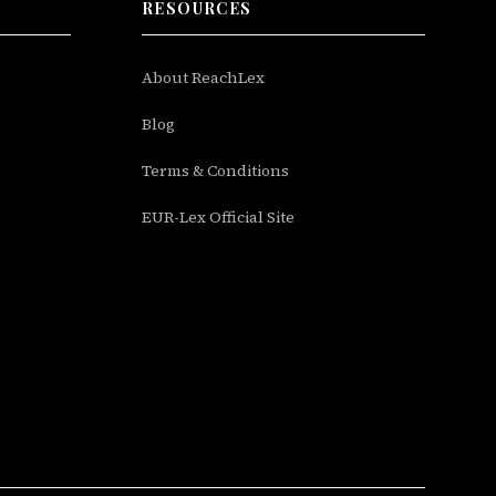
RESOURCES
About ReachLex
Blog
Terms & Conditions
EUR-Lex Official Site