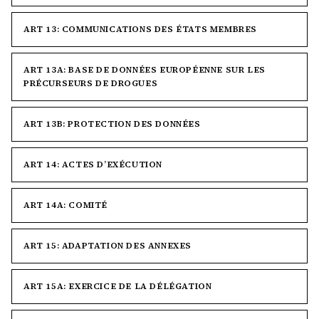
ART 13: COMMUNICATIONS DES ÉTATS MEMBRES
ART 13A: BASE DE DONNÉES EUROPÉENNE SUR LES
PRÉCURSEURS DE DROGUES
ART 13B: PROTECTION DES DONNÉES
ART 14: ACTES D’EXÉCUTION
ART 14A: COMITÉ
ART 15: ADAPTATION DES ANNEXES
ART 15A: EXERCICE DE LA DÉLÉGATION