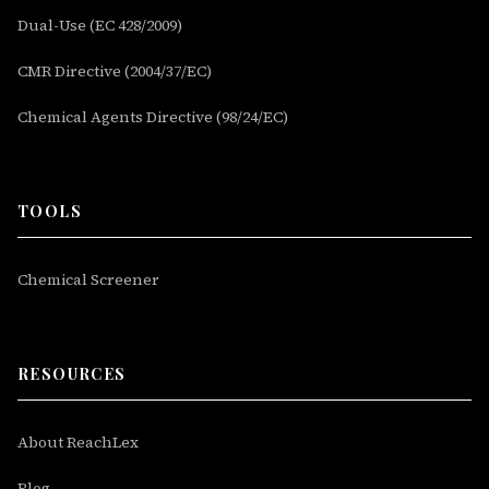
Dual-Use (EC 428/2009)
CMR Directive (2004/37/EC)
Chemical Agents Directive (98/24/EC)
TOOLS
Chemical Screener
RESOURCES
About ReachLex
Blog