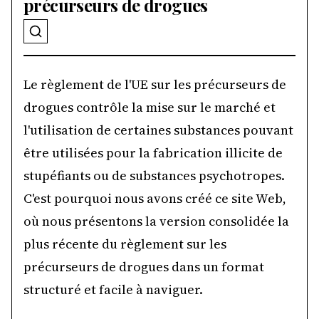
précurseurs de drogues
Le règlement de l'UE sur les précurseurs de
drogues contrôle la mise sur le marché et
l'utilisation de certaines substances pouvant
être utilisées pour la fabrication illicite de
stupéfiants ou de substances psychotropes.
C'est pourquoi nous avons créé ce site Web,
où nous présentons la version consolidée la
plus récente du règlement sur les
précurseurs de drogues dans un format
structuré et facile à naviguer.