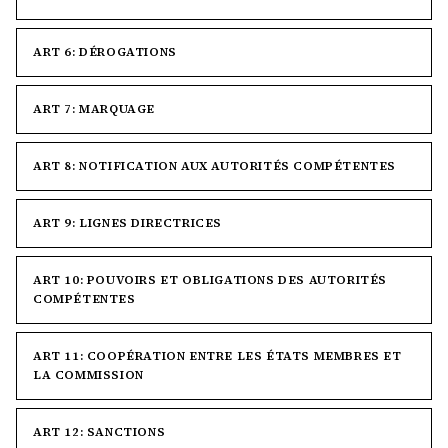
ART 6: DÉROGATIONS
ART 7: MARQUAGE
ART 8: NOTIFICATION AUX AUTORITÉS COMPÉTENTES
ART 9: LIGNES DIRECTRICES
ART 10: POUVOIRS ET OBLIGATIONS DES AUTORITÉS
COMPÉTENTES
ART 11: COOPÉRATION ENTRE LES ÉTATS MEMBRES ET
LA COMMISSION
ART 12: SANCTIONS