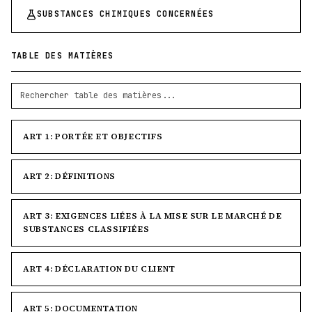
SUBSTANCES CHIMIQUES CONCERNÉES
TABLE DES MATIÈRES
ART 1: PORTÉE ET OBJECTIFS
ART 2: DÉFINITIONS
ART 3: EXIGENCES LIÉES À LA MISE SUR LE MARCHÉ DE
SUBSTANCES CLASSIFIÉES
ART 4: DÉCLARATION DU CLIENT
ART 5: DOCUMENTATION