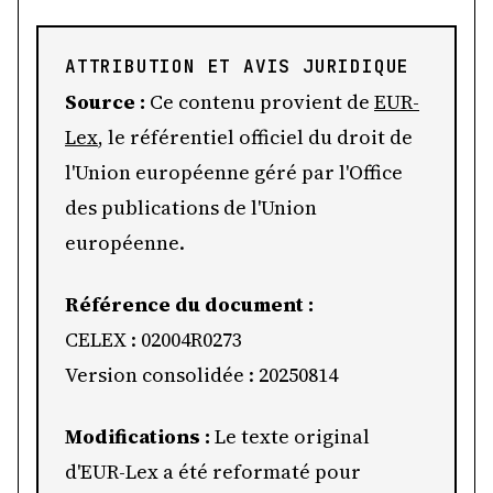
ATTRIBUTION ET AVIS JURIDIQUE
Source :
Ce contenu provient de
EUR-
Lex
, le référentiel officiel du droit de
l'Union européenne géré par l'Office
des publications de l'Union
européenne.
Référence du document :
CELEX : 02004R0273
Version consolidée : 20250814
Modifications :
Le texte original
d'EUR-Lex a été reformaté pour