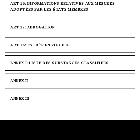
ART 16: INFORMATIONS RELATIVES AUX MESURES
ADOPTÉES PAR LES ÉTATS MEMBRES
ART 17: ABROGATION
ART 18: ENTRÉE EN VIGUEUR
ANNEX I: LISTE DES SUBSTANCES CLASSIFIÉES
ANNEX II
ANNEX III