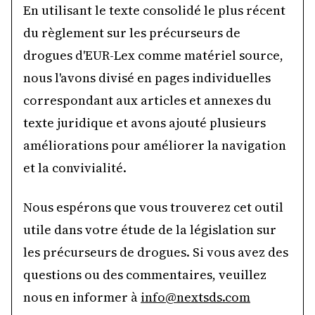
En utilisant le texte consolidé le plus récent
du règlement sur les précurseurs de
drogues d'EUR-Lex comme matériel source,
nous l'avons divisé en pages individuelles
correspondant aux articles et annexes du
texte juridique et avons ajouté plusieurs
améliorations pour améliorer la navigation
et la convivialité.
Nous espérons que vous trouverez cet outil
utile dans votre étude de la législation sur
les précurseurs de drogues. Si vous avez des
questions ou des commentaires, veuillez
nous en informer à
info@nextsds.com