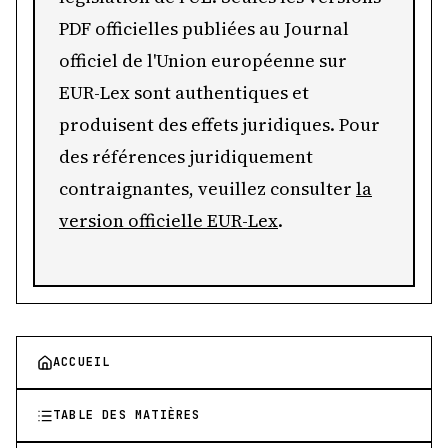
PDF officielles publiées au Journal
officiel de l'Union européenne sur
EUR-Lex sont authentiques et
produisent des effets juridiques. Pour
des références juridiquement
contraignantes, veuillez consulter
la
version officielle EUR-Lex
.
ACCUEIL
TABLE DES MATIÈRES