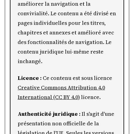
améliorer la navigation et la
convivialité. Le contenu a été divisé en
pages individuelles pour les titres,
chapitres et annexes et amélioré avec
des fonctionnalités de navigation. Le
contenu juridique lui-même reste
inchangé.
Licence :
Ce contenu est sous licence
Creative Commons Attribution 4.0
International (CC BY 4.0)
licence.
Authenticité juridique :
Il s'agit d'une
présentation non officielle de la
législation de l'UE. Seules les versions