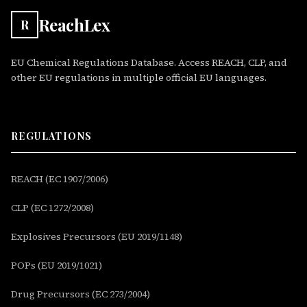
ReachLex
R
EU Chemical Regulations Database. Access REACH, CLP, and
other EU regulations in multiple official EU languages.
REGULATIONS
REACH (EC 1907/2006)
CLP (EC 1272/2008)
Explosives Precursors (EU 2019/1148)
POPs (EU 2019/1021)
Drug Precursors (EC 273/2004)