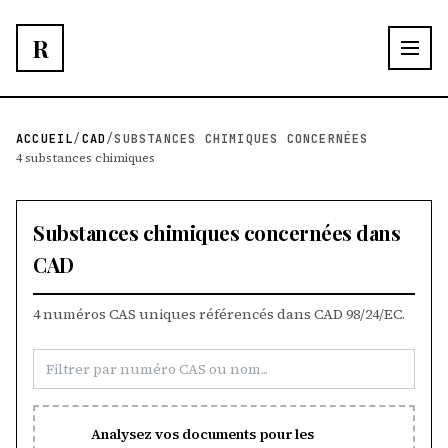
R
ACCUEIL
/
CAD
/
SUBSTANCES CHIMIQUES CONCERNÉES
4 substances chimiques
Substances chimiques concernées dans
CAD
4 numéros CAS uniques référencés dans CAD 98/24/EC.
Analysez vos documents pour les