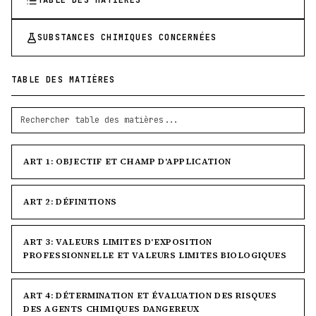
TABLE DES MATIÈRES
SUBSTANCES CHIMIQUES CONCERNÉES
TABLE DES MATIÈRES
ART 1: OBJECTIF ET CHAMP D'APPLICATION
ART 2: DÉFINITIONS
ART 3: VALEURS LIMITES D'EXPOSITION
PROFESSIONNELLE ET VALEURS LIMITES BIOLOGIQUES
ART 4: DÉTERMINATION ET ÉVALUATION DES RISQUES
DES AGENTS CHIMIQUES DANGEREUX