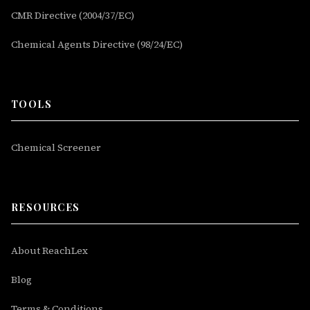
CMR Directive (2004/37/EC)
Chemical Agents Directive (98/24/EC)
TOOLS
Chemical Screener
RESOURCES
About ReachLex
Blog
Terms & Conditions