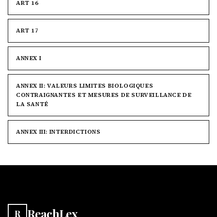
ART 16
ART 17
ANNEX I
ANNEX II: VALEURS LIMITES BIOLOGIQUES
CONTRAIGNANTES ET MESURES DE SURVEILLANCE DE
LA SANTÉ
ANNEX III: INTERDICTIONS
ReachLex
R