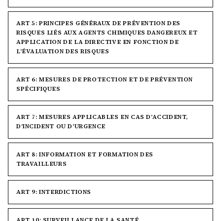
ART 5: PRINCIPES GÉNÉRAUX DE PRÉVENTION DES
RISQUES LIÉS AUX AGENTS CHIMIQUES DANGEREUX ET
APPLICATION DE LA DIRECTIVE EN FONCTION DE
L'ÉVALUATION DES RISQUES
ART 6: MESURES DE PROTECTION ET DE PRÉVENTION
SPÉCIFIQUES
ART 7: MESURES APPLICABLES EN CAS D'ACCIDENT,
D'INCIDENT OU D'URGENCE
ART 8: INFORMATION ET FORMATION DES
TRAVAILLEURS
ART 9: INTERDICTIONS
ART 10: SURVEILLANCE DE LA SANTÉ