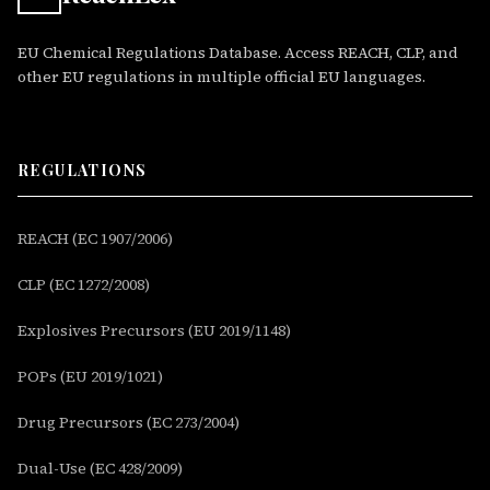
EU Chemical Regulations Database. Access REACH, CLP, and
other EU regulations in multiple official EU languages.
REGULATIONS
REACH (EC 1907/2006)
CLP (EC 1272/2008)
Explosives Precursors (EU 2019/1148)
POPs (EU 2019/1021)
Drug Precursors (EC 273/2004)
Dual-Use (EC 428/2009)