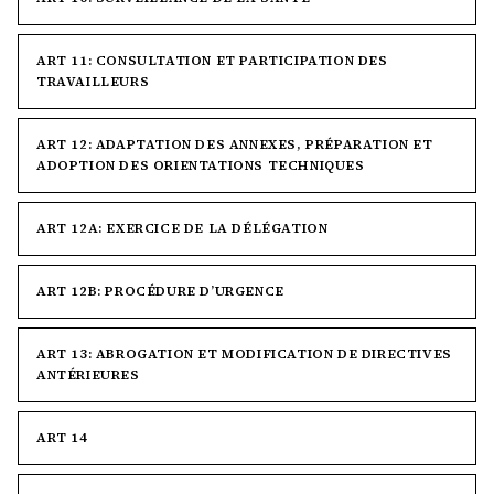
ART 11: CONSULTATION ET PARTICIPATION DES
TRAVAILLEURS
ART 12: ADAPTATION DES ANNEXES, PRÉPARATION ET
ADOPTION DES ORIENTATIONS TECHNIQUES
ART 12A: EXERCICE DE LA DÉLÉGATION
ART 12B: PROCÉDURE D’URGENCE
ART 13: ABROGATION ET MODIFICATION DE DIRECTIVES
ANTÉRIEURES
ART 14