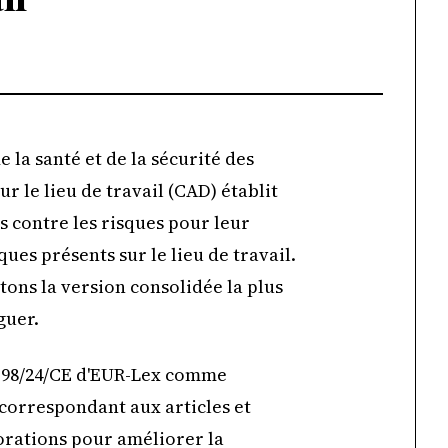
 la santé et de la sécurité des
ur le lieu de travail (CAD) établit
s contre les risques pour leur
ues présents sur le lieu de travail.
tons la version consolidée la plus
guer.
ive 98/24/CE d'EUR-Lex comme
 correspondant aux articles et
orations pour améliorer la