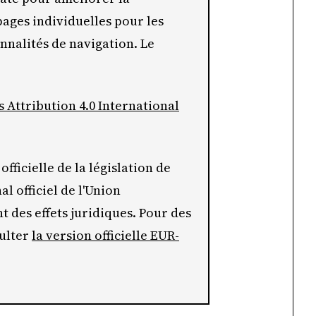
 pages individuelles pour les
onnalités de navigation. Le
Attribution 4.0 International
officielle de la législation de
al officiel de l'Union
 des effets juridiques. Pour des
sulter
la version officielle EUR-