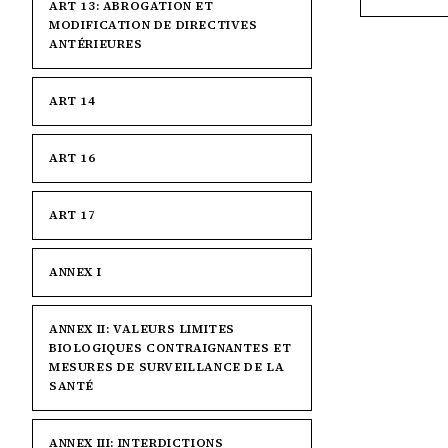
ART 13: ABROGATION ET
MODIFICATION DE DIRECTIVES
ANTÉRIEURES
ART 14
ART 16
ART 17
ANNEX I
ANNEX II: VALEURS LIMITES
BIOLOGIQUES CONTRAIGNANTES ET
MESURES DE SURVEILLANCE DE LA
SANTÉ
ANNEX III: INTERDICTIONS