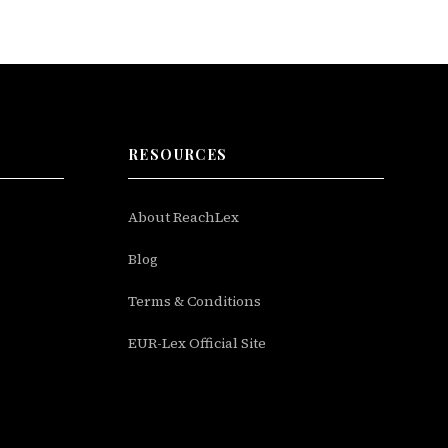
RESOURCES
About ReachLex
Blog
Terms & Conditions
EUR-Lex Official Site