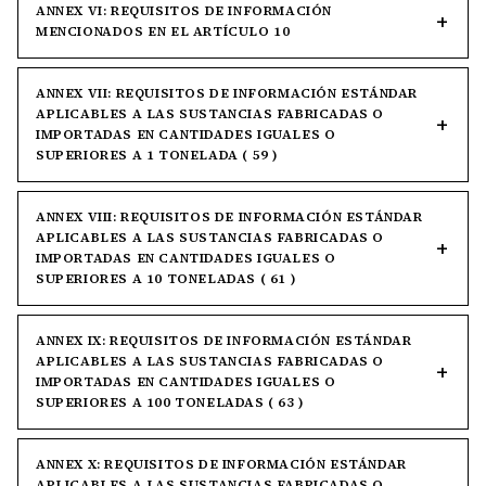
ANNEX VI: REQUISITOS DE INFORMACIÓN
MENCIONADOS EN EL ARTÍCULO 10
ANNEX VII: REQUISITOS DE INFORMACIÓN ESTÁNDAR
APLICABLES A LAS SUSTANCIAS FABRICADAS O
IMPORTADAS EN CANTIDADES IGUALES O
SUPERIORES A 1 TONELADA ( 59 )
ANNEX VIII: REQUISITOS DE INFORMACIÓN ESTÁNDAR
APLICABLES A LAS SUSTANCIAS FABRICADAS O
IMPORTADAS EN CANTIDADES IGUALES O
SUPERIORES A 10 TONELADAS ( 61 )
ANNEX IX: REQUISITOS DE INFORMACIÓN ESTÁNDAR
APLICABLES A LAS SUSTANCIAS FABRICADAS O
IMPORTADAS EN CANTIDADES IGUALES O
SUPERIORES A 100 TONELADAS ( 63 )
ANNEX X: REQUISITOS DE INFORMACIÓN ESTÁNDAR
APLICABLES A LAS SUSTANCIAS FABRICADAS O