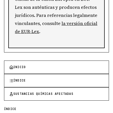
Lex son auténticas y producen efectos
jurídicos. Para referencias legalmente
vinculantes, consulte
la versión oficial
de EUR-Lex
.
INICIO
ÍNDICE
SUSTANCIAS QUÍMICAS AFECTADAS
ÍNDICE