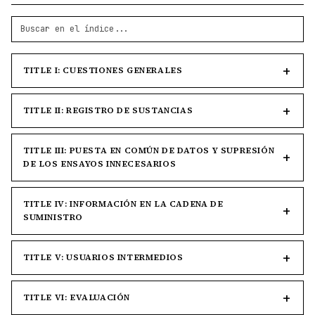
TITLE I: CUESTIONES GENERALES
TITLE II: REGISTRO DE SUSTANCIAS
TITLE III: PUESTA EN COMÚN DE DATOS Y SUPRESIÓN
DE LOS ENSAYOS INNECESARIOS
TITLE IV: INFORMACIÓN EN LA CADENA DE
SUMINISTRO
TITLE V: USUARIOS INTERMEDIOS
TITLE VI: EVALUACIÓN