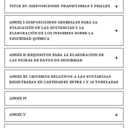
TITLE XV: DISPOSICIONES TRANSITORIAS Y FINALES
ANNEX I: DISPOSICIONES GENERALES PARA LA
EVALUACIÓN DE LAS SUSTANCIAS Y LA
ELABORACIÓN DE LOS INFORMES SOBRE LA
SEGURIDAD QUÍMICA
ANNEX II: REQUISITOS PARA LA ELABORACIÓN DE
LAS FICHAS DE DATOS DE SEGURIDAD
ANNEX III: CRITERIOS RELATIVOS A LAS SUSTANCIAS
REGISTRADAS EN CANTIDADES ENTRE 1 Y 10 TONELADAS
ANNEX IV
ANNEX V