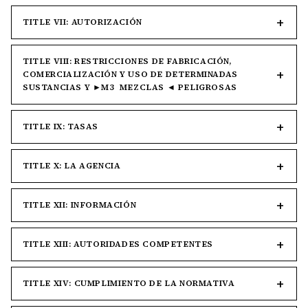
TITLE VII: AUTORIZACIÓN
TITLE VIII: RESTRICCIONES DE FABRICACIÓN,
COMERCIALIZACIÓN Y USO DE DETERMINADAS
SUSTANCIAS Y ►M3 MEZCLAS ◄ PELIGROSAS
TITLE IX: TASAS
TITLE X: LA AGENCIA
TITLE XII: INFORMACIÓN
TITLE XIII: AUTORIDADES COMPETENTES
TITLE XIV: CUMPLIMIENTO DE LA NORMATIVA