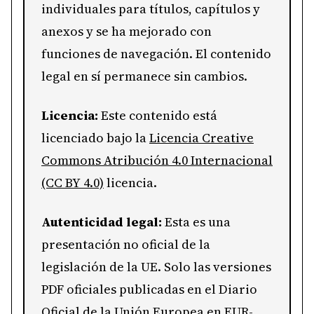
individuales para títulos, capítulos y
anexos y se ha mejorado con
funciones de navegación. El contenido
legal en sí permanece sin cambios.
Licencia:
Este contenido está
licenciado bajo la
Licencia Creative
Commons Atribución 4.0 Internacional
(CC BY 4.0)
licencia.
Autenticidad legal:
Esta es una
presentación no oficial de la
legislación de la UE. Solo las versiones
PDF oficiales publicadas en el Diario
Oficial de la Unión Europea en EUR-