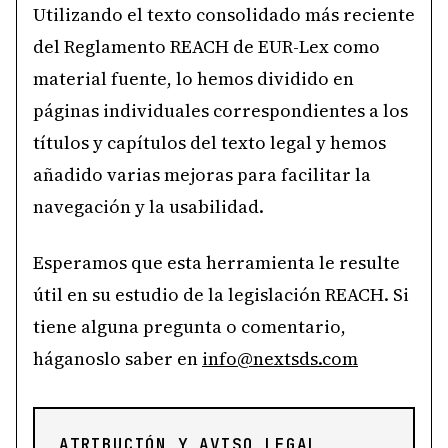
Utilizando el texto consolidado más reciente
del Reglamento REACH de EUR-Lex como
material fuente, lo hemos dividido en
páginas individuales correspondientes a los
títulos y capítulos del texto legal y hemos
añadido varias mejoras para facilitar la
navegación y la usabilidad.
Esperamos que esta herramienta le resulte
útil en su estudio de la legislación REACH. Si
tiene alguna pregunta o comentario,
háganoslo saber en
info@nextsds.com
ATRIBUCIÓN Y AVISO LEGAL