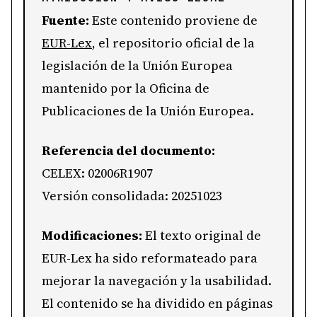
Fuente:
Este contenido proviene de
EUR-Lex
, el repositorio oficial de la
legislación de la Unión Europea
mantenido por la Oficina de
Publicaciones de la Unión Europea.
Referencia del documento:
CELEX: 02006R1907
Versión consolidada: 20251023
Modificaciones:
El texto original de
EUR-Lex ha sido reformateado para
mejorar la navegación y la usabilidad.
El contenido se ha dividido en páginas