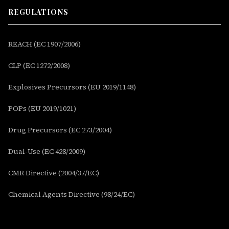
REGULATIONS
REACH (EC 1907/2006)
CLP (EC 1272/2008)
Explosives Precursors (EU 2019/1148)
POPs (EU 2019/1021)
Drug Precursors (EC 273/2004)
Dual-Use (EC 428/2009)
CMR Directive (2004/37/EC)
Chemical Agents Directive (98/24/EC)