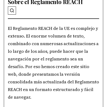
Sobre el Reglamento REACH
El Reglamento REACH de la UE es complejo y
extenso. El enorme volumen de texto,
combinado con numerosas actualizaciones a
lo largo de los años, puede hacer que la
navegación por el reglamento sea un
desafío. Por eso hemos creado este sitio
web, donde presentamos la versión
consolidada más actualizada del Reglamento
REACH en un formato estructurado y fácil
de navegar.