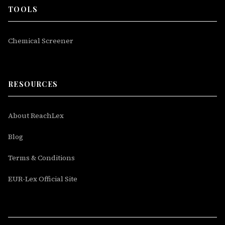
TOOLS
Chemical Screener
RESOURCES
About ReachLex
Blog
Terms & Conditions
EUR-Lex Official Site