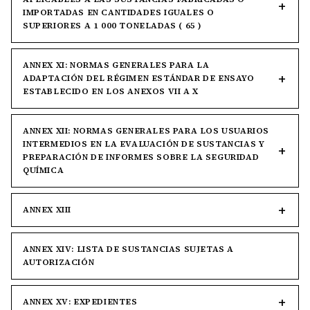
IMPORTADAS EN CANTIDADES IGUALES O
SUPERIORES A 1 000 TONELADAS ( 65 )
ANNEX XI: NORMAS GENERALES PARA LA
ADAPTACIÓN DEL RÉGIMEN ESTÁNDAR DE ENSAYO
ESTABLECIDO EN LOS ANEXOS VII A X
ANNEX XII: NORMAS GENERALES PARA LOS USUARIOS
INTERMEDIOS EN LA EVALUACIÓN DE SUSTANCIAS Y
PREPARACIÓN DE INFORMES SOBRE LA SEGURIDAD
QUÍMICA
ANNEX XIII
ANNEX XIV: LISTA DE SUSTANCIAS SUJETAS A
AUTORIZACIÓN
ANNEX XV: EXPEDIENTES