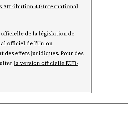
Attribution 4.0 International
officielle de la législation de
al officiel de l'Union
 des effets juridiques. Pour des
sulter
la version officielle EUR-