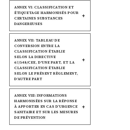
ANNEX VI: CLASSIFICATION ET
ÉTIQUETAGE HARMONISÉS POUR
CERTAINES SUBSTANCES
DANGEREUSES
ANNEX VII: TABLEAU DE
CONVERSION ENTRE LA
CLASSIFICATION ÉTABLIE
SELON LA DIRECTIVE
67/548/CEE, D'UNE PART, ET LA
CLASSIFICATION ÉTABLIE
SELON LE PRÉSENT RÈGLEMENT,
D'AUTRE PART
ANNEX VIII: INFORMATIONS
HARMONISÉES SUR LA RÉPONSE
À APPORTER EN CAS D’URGENCE
SANITAIRE ET SUR LES MESURES
DE PRÉVENTION