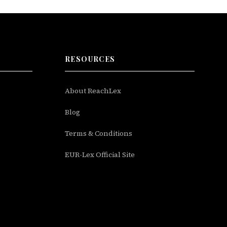
RESOURCES
About ReachLex
Blog
Terms & Conditions
EUR-Lex Official Site